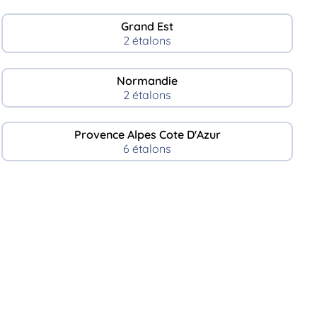
Grand Est
2 étalons
Normandie
2 étalons
Provence Alpes Cote D'Azur
6 étalons