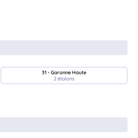
31 - Garonne Haute
2 étalons