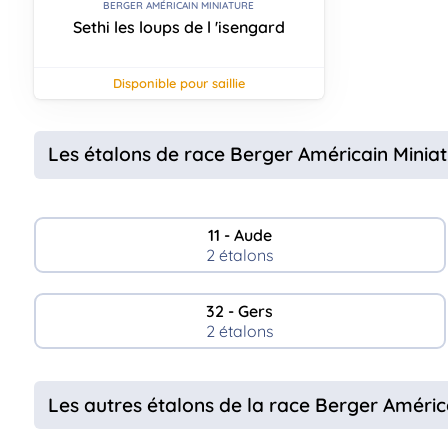
BERGER AMÉRICAIN MINIATURE
Sethi les loups de l 'isengard
disponible pour saillie
Les étalons de race Berger Américain Miniat
11 - Aude
2 étalons
32 - Gers
2 étalons
Les autres étalons de la race Berger Améric