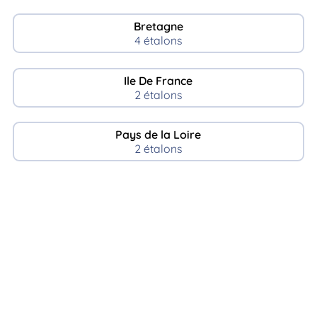
Bretagne
4 étalons
Ile De France
2 étalons
Pays de la Loire
2 étalons