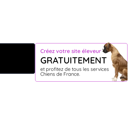
Créez votre site éleveur
GRATUITEMENT
et profitez de tous les services
Chiens de France.