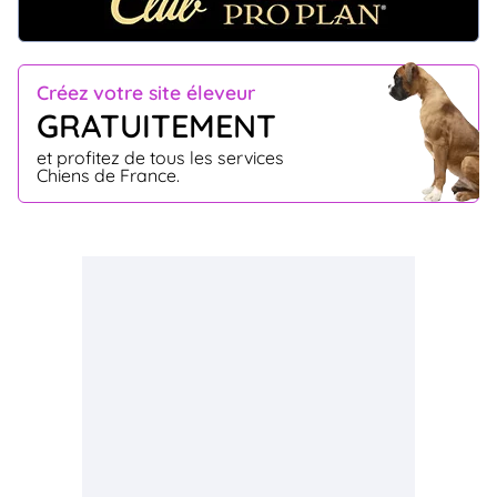
Créez votre site éleveur
GRATUITEMENT
et profitez de tous les services
Chiens de France.