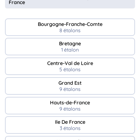
France
Bourgogne-Franche-Comte
8 étalons
Bretagne
1 étalon
Centre-Val de Loire
5 étalons
Grand Est
9 étalons
Hauts-de-France
9 étalons
Ile De France
3 étalons