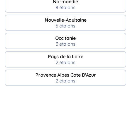
Normandie
8 étalons
Nouvelle-Aquitaine
6 étalons
Occitanie
3 étalons
Pays de la Loire
2 étalons
Provence Alpes Cote D'Azur
2 étalons