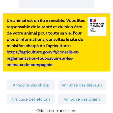
Un animal est un être sensible. Vous êtes
responsable de la santé et du bien-être
de votre animal pour toute sa vie. Pour
plus d'informations, consultez le site du
ministère chargé de l'agriculture :
https://agriculture.gouv.fr/conseils-et-
reglementation-tout-savoir-sur-les-
animaux-de-compagnie.
Annuaire des chiots
Annuaire des éleveurs
Annuaire des étalons
Annuaire des chiens
Chiots-de-france.com