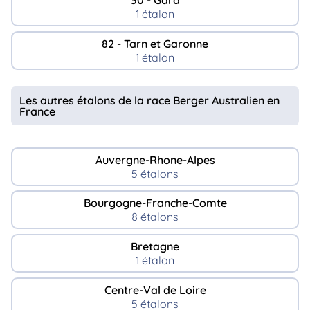
1 étalon
82 - Tarn et Garonne
1 étalon
Les autres étalons de la race Berger Australien en
France
Auvergne-Rhone-Alpes
5 étalons
Bourgogne-Franche-Comte
8 étalons
Bretagne
1 étalon
Centre-Val de Loire
5 étalons