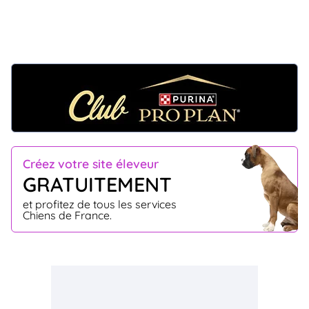
Créez votre site éleveur
GRATUITEMENT
et profitez de tous les services
Chiens de France.