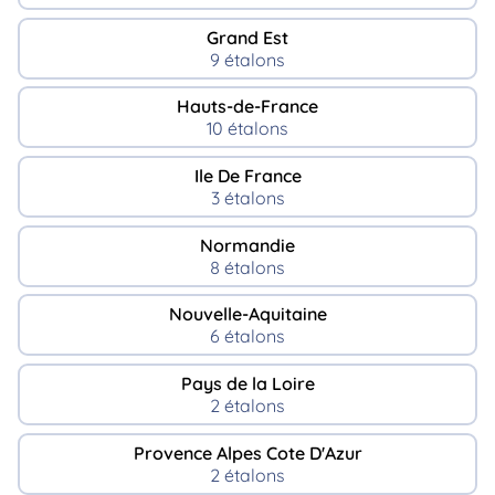
Grand Est
9 étalons
Hauts-de-France
10 étalons
Ile De France
3 étalons
Normandie
8 étalons
Nouvelle-Aquitaine
6 étalons
Pays de la Loire
2 étalons
Provence Alpes Cote D'Azur
2 étalons