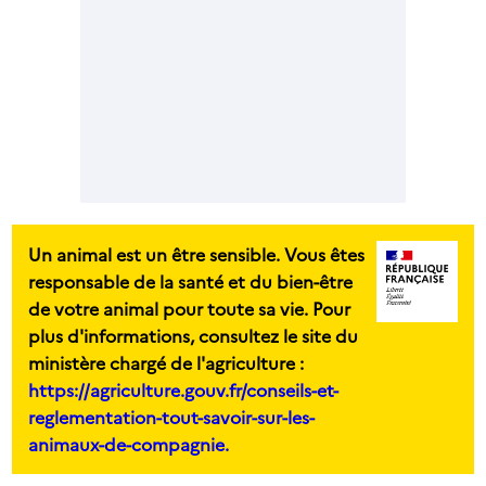
Un animal est un être sensible. Vous êtes
responsable de la santé et du bien-être
de votre animal pour toute sa vie. Pour
plus d'informations, consultez le site du
ministère chargé de l'agriculture :
https://agriculture.gouv.fr/conseils-et-
reglementation-tout-savoir-sur-les-
animaux-de-compagnie.