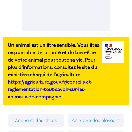
Un animal est un être sensible. Vous êtes
responsable de la santé et du bien-être
de votre animal pour toute sa vie. Pour
plus d'informations, consultez le site du
ministère chargé de l'agriculture :
https://agriculture.gouv.fr/conseils-et-
reglementation-tout-savoir-sur-les-
animaux-de-compagnie.
Annuaire des chiots
Annuaire des éleveurs