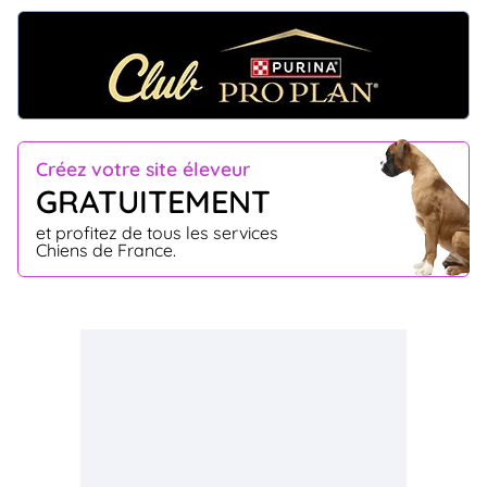
Créez votre site éleveur
GRATUITEMENT
et profitez de tous les services
Chiens de France.