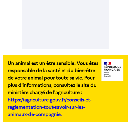
Un animal est un être sensible. Vous êtes
responsable de la santé et du bien-être
de votre animal pour toute sa vie. Pour
plus d'informations, consultez le site du
ministère chargé de l'agriculture :
https://agriculture.gouv.fr/conseils-et-
reglementation-tout-savoir-sur-les-
animaux-de-compagnie.