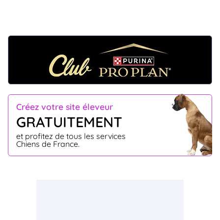
Créez votre site éleveur
GRATUITEMENT
et profitez de tous les services
Chiens de France.