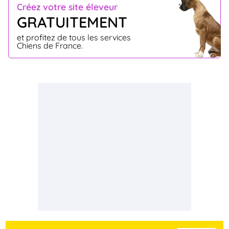
Créez votre site éleveur
GRATUITEMENT
et profitez de tous les services
Chiens de France.