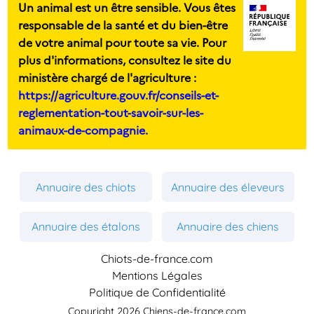
Un animal est un être sensible. Vous êtes
responsable de la santé et du bien-être
de votre animal pour toute sa vie. Pour
plus d'informations, consultez le site du
ministère chargé de l'agriculture :
https://agriculture.gouv.fr/conseils-et-
reglementation-tout-savoir-sur-les-
animaux-de-compagnie.
Annuaire des chiots
Annuaire des éleveurs
Annuaire des étalons
Annuaire des chiens
Chiots-de-france.com
Mentions Légales
Politique de Confidentialité
Copyright 2026 Chiens-de-france.com