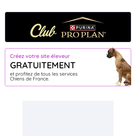
Créez votre site éleveur
GRATUITEMENT
et profitez de tous les services
Chiens de France.