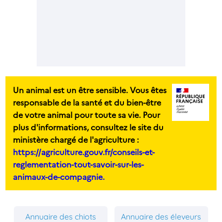
Un animal est un être sensible. Vous êtes
responsable de la santé et du bien-être
de votre animal pour toute sa vie. Pour
plus d'informations, consultez le site du
ministère chargé de l'agriculture :
https://agriculture.gouv.fr/conseils-et-
reglementation-tout-savoir-sur-les-
animaux-de-compagnie.
Annuaire des chiots
Annuaire des éleveurs