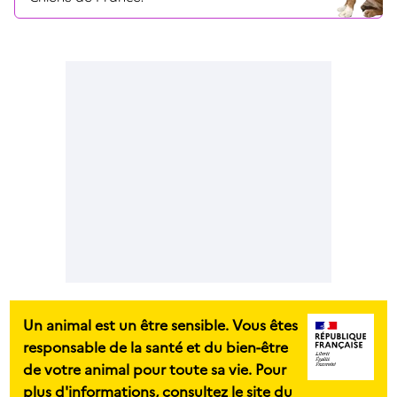
Un animal est un être sensible. Vous êtes
responsable de la santé et du bien-être
de votre animal pour toute sa vie. Pour
plus d'informations, consultez le site du