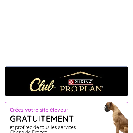
Créez votre site éleveur
GRATUITEMENT
et profitez de tous les services
Chiens de France.