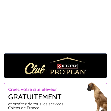
Créez votre site éleveur
GRATUITEMENT
et profitez de tous les services
Chiens de France.