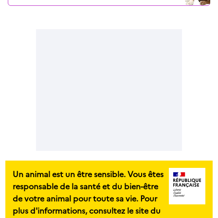
Un animal est un être sensible. Vous êtes
responsable de la santé et du bien-être
de votre animal pour toute sa vie. Pour
plus d'informations, consultez le site du