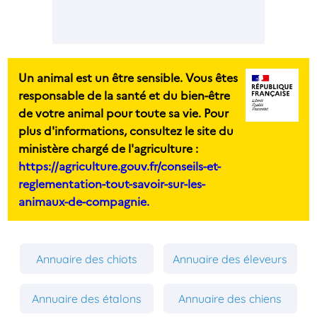
Un animal est un être sensible. Vous êtes
responsable de la santé et du bien-être
de votre animal pour toute sa vie. Pour
plus d'informations, consultez le site du
ministère chargé de l'agriculture :
https://agriculture.gouv.fr/conseils-et-
reglementation-tout-savoir-sur-les-
animaux-de-compagnie.
Annuaire des chiots
Annuaire des éleveurs
Annuaire des étalons
Annuaire des chiens