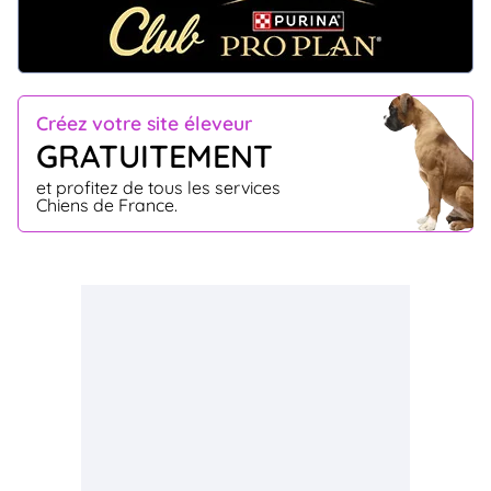
Créez votre site éleveur
GRATUITEMENT
et profitez de tous les services
Chiens de France.