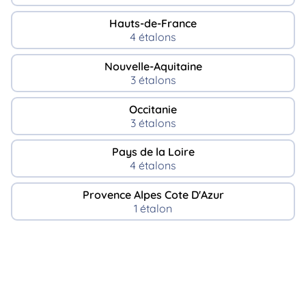
Hauts-de-France
4 étalons
Nouvelle-Aquitaine
3 étalons
Occitanie
3 étalons
Pays de la Loire
4 étalons
Provence Alpes Cote D'Azur
1 étalon