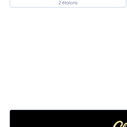
2 étalons