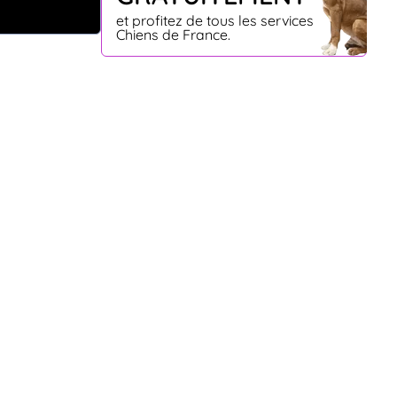
et profitez de tous les services
Chiens de France.