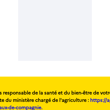
s responsable de la santé et du bien-être de votr
te du ministère chargé de l'agriculture :
https://a
maux-de-compagnie.