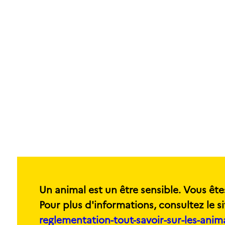
Un animal est un être sensible. Vous ête
Pour plus d'informations, consultez le si
reglementation-tout-savoir-sur-les-ani