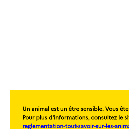
Un animal est un être sensible. Vous ête
Pour plus d'informations, consultez le si
reglementation-tout-savoir-sur-les-ani