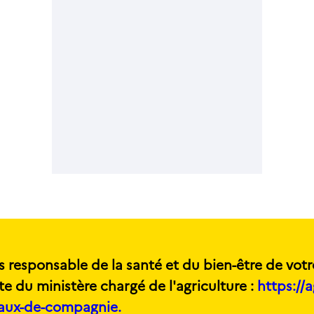
s responsable de la santé et du bien-être de votr
te du ministère chargé de l'agriculture :
https://a
maux-de-compagnie.