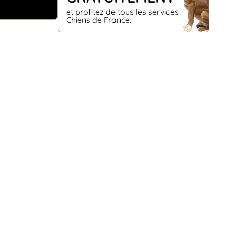
et profitez de tous les services
Chiens de France.