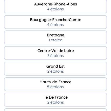
Auvergne-Rhone-Alpes
4 étalons
Bourgogne-Franche-Comte
4 étalons
Bretagne
1 étalon
Centre-Val de Loire
3 étalons
Grand Est
2 étalons
Hauts-de-France
5 étalons
Ile De France
2 étalons