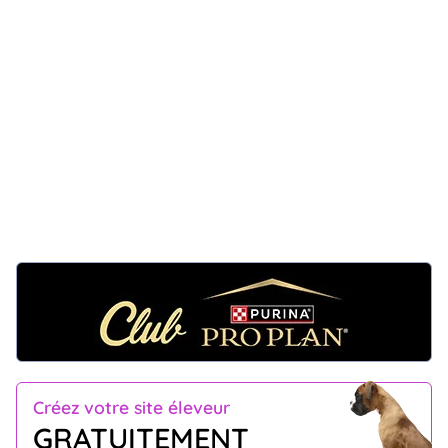
Créez votre site éleveur
GRATUITEMENT