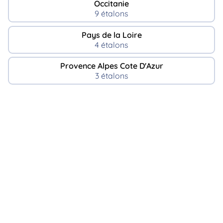
Occitanie
9 étalons
Pays de la Loire
4 étalons
Provence Alpes Cote D'Azur
3 étalons