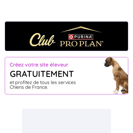
Créez votre site éleveur
GRATUITEMENT
et profitez de tous les services
Chiens de France.