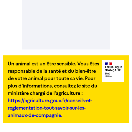
Un animal est un être sensible. Vous êtes
responsable de la santé et du bien-être
de votre animal pour toute sa vie. Pour
plus d'informations, consultez le site du
ministère chargé de l'agriculture :
https://agriculture.gouv.fr/conseils-et-
reglementation-tout-savoir-sur-les-
animaux-de-compagnie.