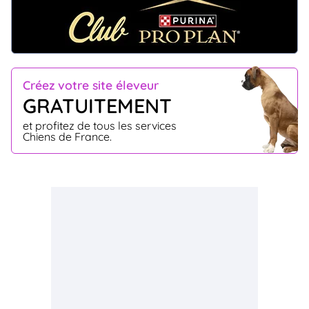
Créez votre site éleveur
GRATUITEMENT
et profitez de tous les services
Chiens de France.