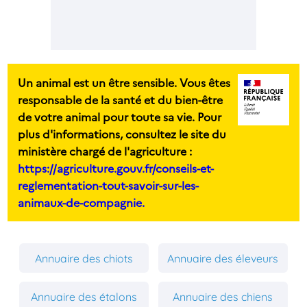
Un animal est un être sensible. Vous êtes
responsable de la santé et du bien-être
de votre animal pour toute sa vie. Pour
plus d'informations, consultez le site du
ministère chargé de l'agriculture :
https://agriculture.gouv.fr/conseils-et-
reglementation-tout-savoir-sur-les-
animaux-de-compagnie.
Annuaire des chiots
Annuaire des éleveurs
Annuaire des étalons
Annuaire des chiens