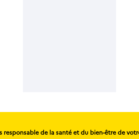
s responsable de la santé et du bien-être de votr