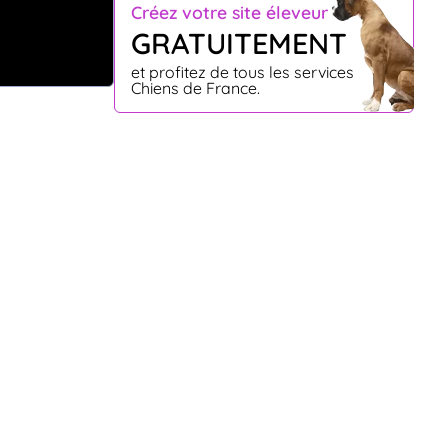
Créez votre site éleveur
GRATUITEMENT
et profitez de tous les services
Chiens de France.