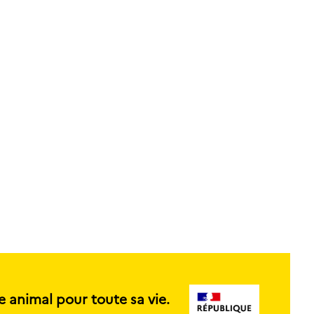
e animal pour toute sa vie.