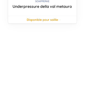
SCHIPPERKE
Underpressure della val metauro
disponible pour saillie