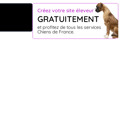
Créez votre site éleveur
GRATUITEMENT
et profitez de tous les services
Chiens de France.