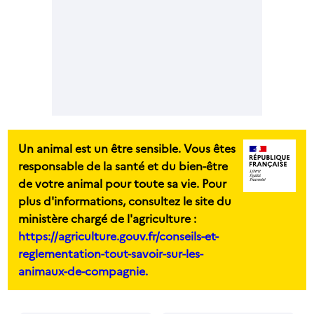
Un animal est un être sensible. Vous êtes
responsable de la santé et du bien-être
de votre animal pour toute sa vie. Pour
plus d'informations, consultez le site du
ministère chargé de l'agriculture :
https://agriculture.gouv.fr/conseils-et-
reglementation-tout-savoir-sur-les-
animaux-de-compagnie.