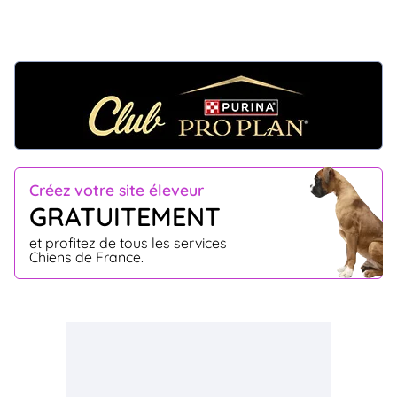
Créez votre site éleveur
GRATUITEMENT
et profitez de tous les services
Chiens de France.