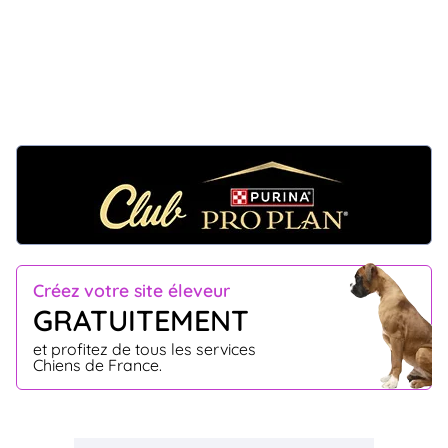
Créez votre site éleveur
GRATUITEMENT
et profitez de tous les services
Chiens de France.