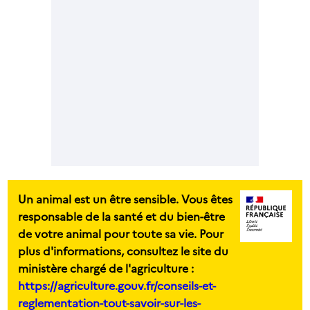
Un animal est un être sensible. Vous êtes
responsable de la santé et du bien-être
de votre animal pour toute sa vie. Pour
plus d'informations, consultez le site du
ministère chargé de l'agriculture :
https://agriculture.gouv.fr/conseils-et-
reglementation-tout-savoir-sur-les-