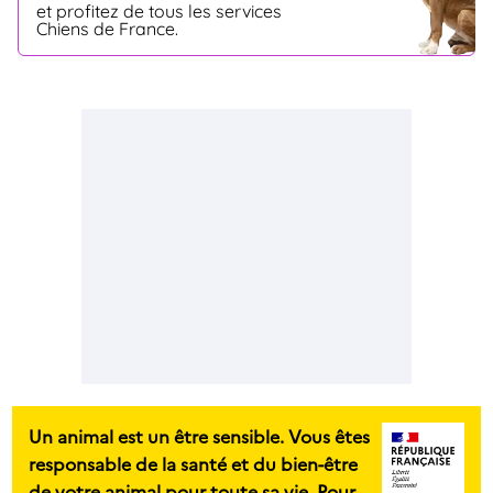
et profitez de tous les services
Chiens de France.
Un animal est un être sensible. Vous êtes
responsable de la santé et du bien-être
de votre animal pour toute sa vie. Pour