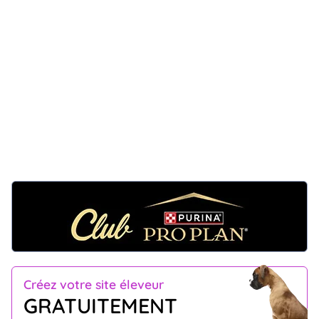
Créez votre site éleveur
GRATUITEMENT