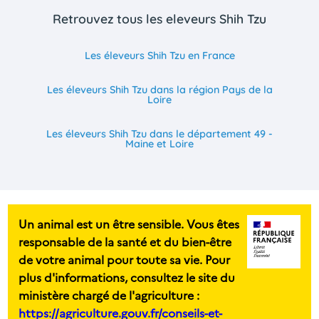
Retrouvez tous les eleveurs Shih Tzu
Les éleveurs Shih Tzu en France
Les éleveurs Shih Tzu dans la région Pays de la
Loire
Les éleveurs Shih Tzu dans le département 49 -
Maine et Loire
Un animal est un être sensible. Vous êtes
responsable de la santé et du bien-être
de votre animal pour toute sa vie. Pour
plus d'informations, consultez le site du
ministère chargé de l'agriculture :
https://agriculture.gouv.fr/conseils-et-