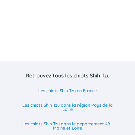
Retrouvez tous les chiots Shih Tzu
Les chiots Shih Tzu en France
Les chiots Shih Tzu dans la région Pays de la
Loire
Les chiots Shih Tzu dans le département 49 -
Maine et Loire