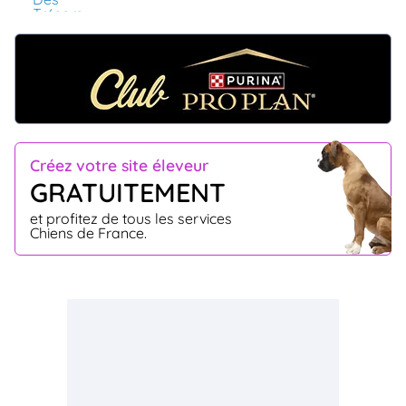
Créez votre site éleveur
GRATUITEMENT
et profitez de tous les services
Chiens de France.