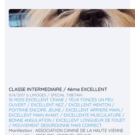
CLASSE INTERMEDIAIRE / 4ème EXCELLENT
9/4/2017 à LIMOGES / SPECIAL TIBETAIN
16 MOIS EXCELLENT CRANE / YEUX FONCES UN PEU
OUVERT / EXCELLENT NEZ / EXCELLENT MENTON /
POITRINE ENCORE JEUNE / EXCELLENT ARRIERE MAIN /
EXCELLENT MAIN AVANT / EXCELLENTE MUSCULATURE /
BONNE ANGULATION / EXCELLENT LONGUEUR DE FOUET
/ MOUVEMENT DESORDONNE MAIS CORRECT.
Manifestion : ASSOCIATION CANINE DE LA HAUTE VIENNE