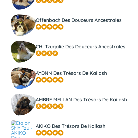
Offenbach Des Douceurs Ancestrales
CH. Tzugalie Des Douceurs Ancestrales
AYDNN Des Trésors De Kailash
AMBRE MEI LAN Des Trésors De Kailash
AKIKO Des Trésors De Kailash