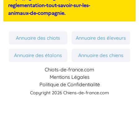
reglementation-tout-savoir-sur-les-
animaux-de-compagnie.
Annuaire des chiots
Annuaire des éleveurs
Annuaire des étalons
Annuaire des chiens
Chiots-de-france.com
Mentions Légales
Politique de Confidentialité
Copyright 2026 Chiens-de-france.com