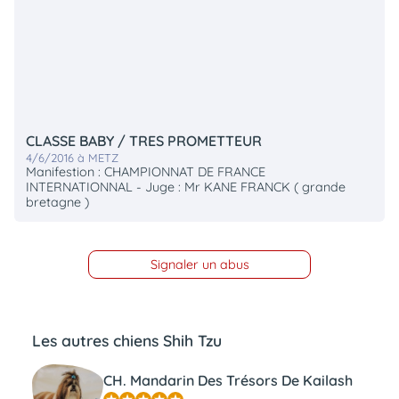
CLASSE BABY / TRES PROMETTEUR
4/6/2016 à METZ
Manifestion : CHAMPIONNAT DE FRANCE
INTERNATIONNAL - Juge : Mr KANE FRANCK ( grande
bretagne )
Signaler un abus
Les autres chiens Shih Tzu
CH. Mandarin Des Trésors De Kailash