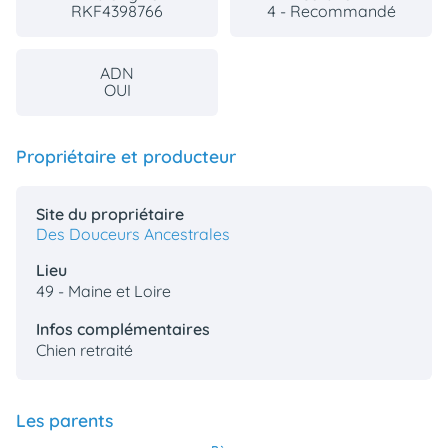
RKF4398766
4 - Recommandé
ADN
OUI
Propriétaire et producteur
Site du propriétaire
Des Douceurs Ancestrales
Lieu
49 - Maine et Loire
Infos complémentaires
Chien retraité
Les parents