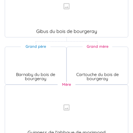
Gibus du bois de bourgeray
Grand père
Grand mère
Barnaby du bois de
Cartouche du bois de
bourgeray
bourgeray
Mère
Guinness de l'abbaye de morimond