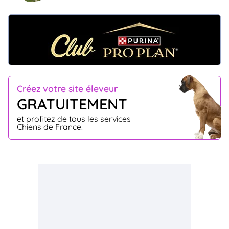
Créez votre site éleveur
GRATUITEMENT
et profitez de tous les services
Chiens de France.