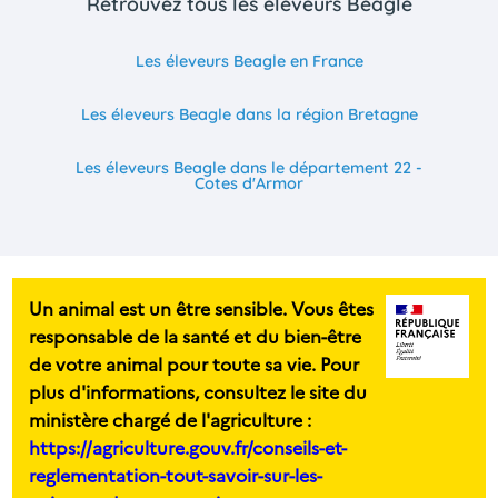
Retrouvez tous les eleveurs Beagle
Les éleveurs Beagle en France
Les éleveurs Beagle dans la région Bretagne
Les éleveurs Beagle dans le département 22 -
Cotes d'Armor
Un animal est un être sensible. Vous êtes
responsable de la santé et du bien-être
de votre animal pour toute sa vie. Pour
plus d'informations, consultez le site du
ministère chargé de l'agriculture :
https://agriculture.gouv.fr/conseils-et-
reglementation-tout-savoir-sur-les-