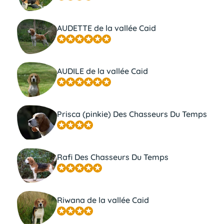
AUDETTE de la vallée Caid
AUDILE de la vallée Caid
Prisca (pinkie) Des Chasseurs Du Temps
Rafi Des Chasseurs Du Temps
Riwana de la vallée Caid