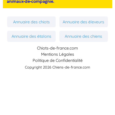
animaux-de-compagnie.
Annuaire des chiots
Annuaire des éleveurs
Annuaire des étalons
Annuaire des chiens
Chiots-de-france.com
Mentions Légales
Politique de Confidentialité
Copyright 2026 Chiens-de-france.com