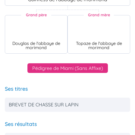
Grand père
Grand mère
Douglas de l'abbaye de
Topaze de l'abbaye de
morimond
morimond
Pédigree de Miami (Sans Affixe)
Ses titres
BREVET DE CHASSE SUR LAPIN
Ses résultats