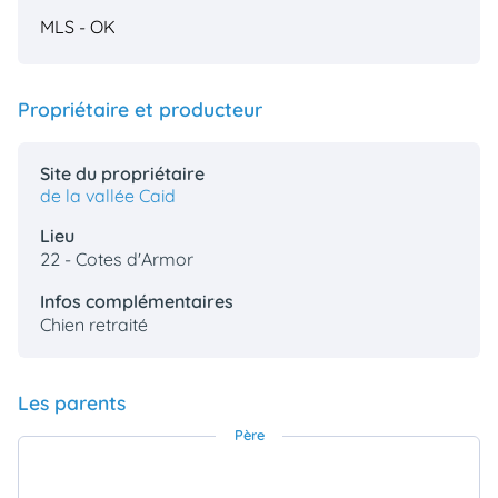
MLS - OK
Propriétaire et producteur
Site du propriétaire
de la vallée Caid
Lieu
22 - Cotes d'Armor
Infos complémentaires
Chien retraité
Les parents
Père