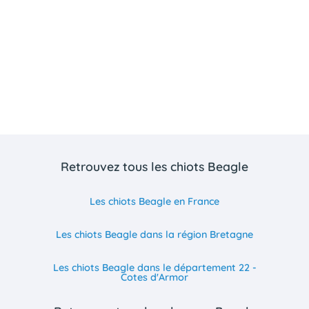
Retrouvez tous les chiots Beagle
Les chiots Beagle en France
Les chiots Beagle dans la région Bretagne
Les chiots Beagle dans le département 22 -
Cotes d'Armor