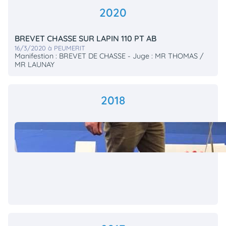
2020
BREVET CHASSE SUR LAPIN 110 PT AB
16/3/2020 à PEUMERIT
Manifestion : BREVET DE CHASSE - Juge : MR THOMAS /
MR LAUNAY
2018