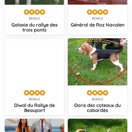
BEAGLE
BEAGLE
Galaxie du rallye des
Général de Roz Navalen
trois ponts
BEAGLE
BEAGLE
Diwal du Rallye de
Doris des coteaux du
Beauport
cabardès