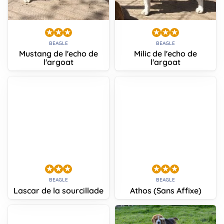
BEAGLE
BEAGLE
Mustang de l'echo de
Milic de l'echo de
l'argoat
l'argoat
BEAGLE
BEAGLE
Lascar de la sourcillade
Athos (Sans Affixe)