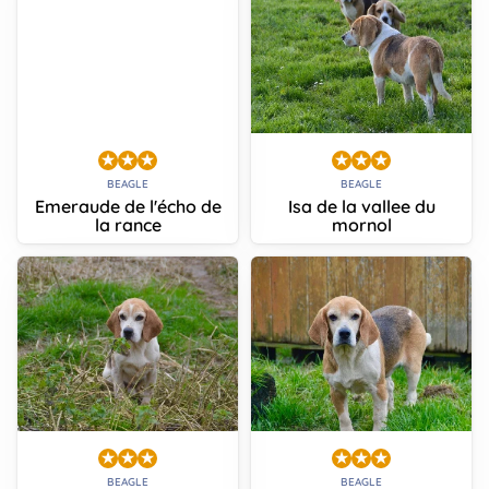
BEAGLE
BEAGLE
Emeraude de l'écho de
Isa de la vallee du
la rance
mornol
BEAGLE
BEAGLE