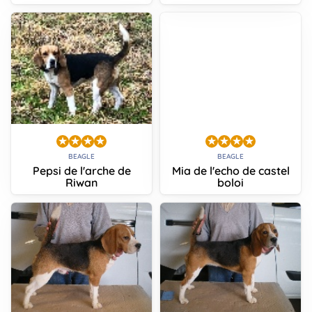
BEAGLE
BEAGLE
Pepsi de l'arche de
Mia de l'echo de castel
Riwan
boloi