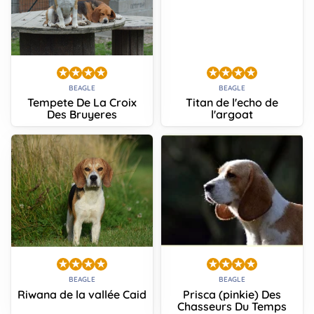
BEAGLE
BEAGLE
Tempete De La Croix
Titan de l'echo de
Des Bruyeres
l'argoat
BEAGLE
BEAGLE
Riwana de la vallée Caid
Prisca (pinkie) Des
Chasseurs Du Temps