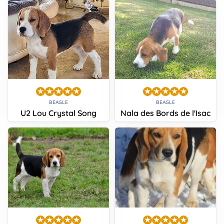
BEAGLE
BEAGLE
U2 Lou Crystal Song
Nala des Bords de l'Isac