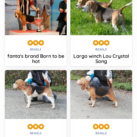
BEAGLE
BEAGLE
fanta's brand Born to be
Largo winch Lou Crystal
hot
Song
BEAGLE
BEAGLE