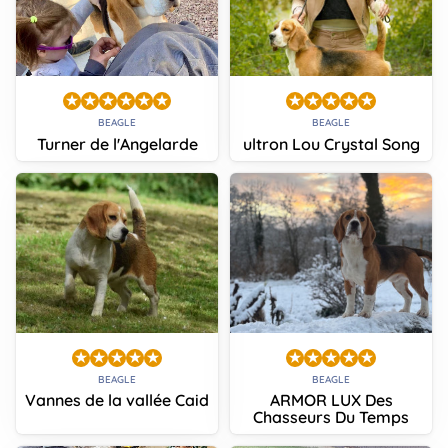
BEAGLE
BEAGLE
Turner de l'Angelarde
ultron Lou Crystal Song
BEAGLE
BEAGLE
Vannes de la vallée Caid
ARMOR LUX Des
Chasseurs Du Temps