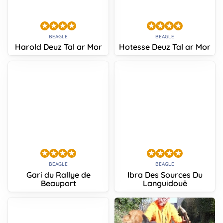
BEAGLE
BEAGLE
Harold Deuz Tal ar Mor
Hotesse Deuz Tal ar Mor
BEAGLE
BEAGLE
Gari du Rallye de
Ibra Des Sources Du
Beauport
Languidouë