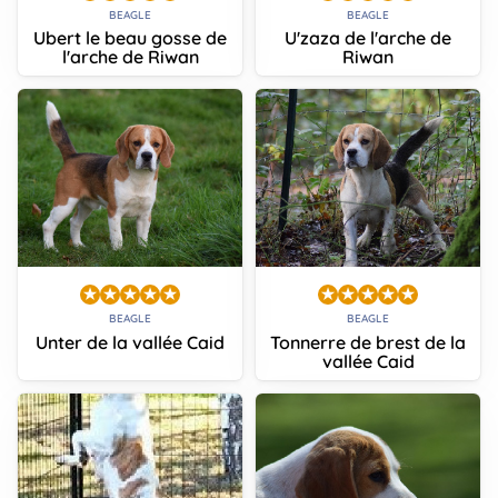
BEAGLE
BEAGLE
Ubert le beau gosse de
U'zaza de l'arche de
l'arche de Riwan
Riwan
BEAGLE
BEAGLE
Unter de la vallée Caid
Tonnerre de brest de la
vallée Caid