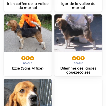
Irish coffee de la vallee
Igor de la vallee du
du mornol
mornol
BEAGLE
BEAGLE
Izzie (Sans Affixe)
Dilemme des landes
gouezecoizes