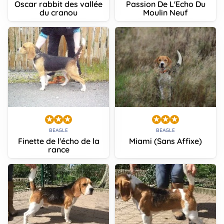
Oscar rabbit des vallée
Passion De L'Echo Du
du cranou
Moulin Neuf
BEAGLE
BEAGLE
Finette de l'écho de la
Miami (Sans Affixe)
rance