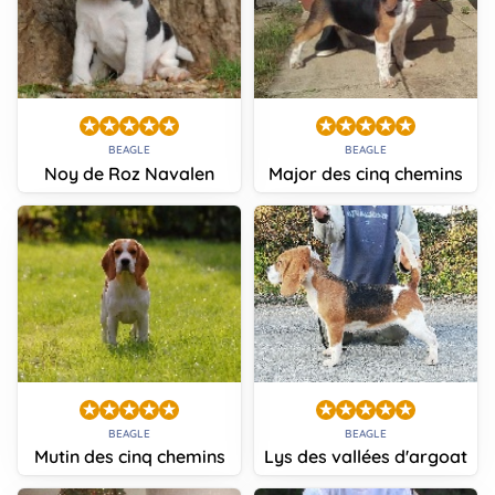
BEAGLE
BEAGLE
Noy de Roz Navalen
Major des cinq chemins
BEAGLE
BEAGLE
Mutin des cinq chemins
Lys des vallées d'argoat