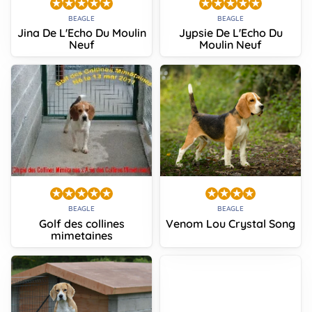
BEAGLE
BEAGLE
Jina De L'Echo Du Moulin
Jypsie De L'Echo Du
Neuf
Moulin Neuf
BEAGLE
BEAGLE
Golf des collines
Venom Lou Crystal Song
mimetaines