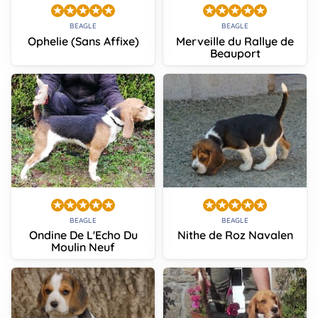
BEAGLE
BEAGLE
Ophelie (Sans Affixe)
Merveille du Rallye de
Beauport
BEAGLE
BEAGLE
Ondine De L'Echo Du
Nithe de Roz Navalen
Moulin Neuf