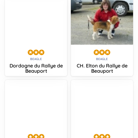
BEAGLE
BEAGLE
Dordogne du Rallye de
CH. Elton du Rallye de
Beauport
Beauport