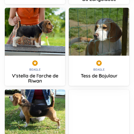
BEAGLE
BEAGLE
V'stella de l'arche de
Tess de Bojulaur
Riwan