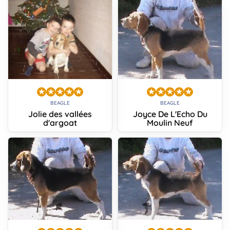
BEAGLE
BEAGLE
Jolie des vallées
Joyce De L'Echo Du
d'argoat
Moulin Neuf