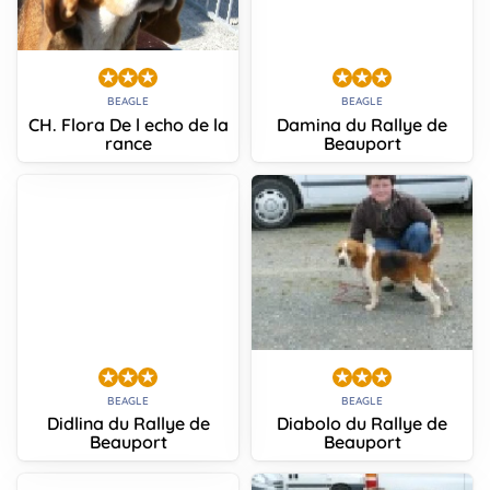
BEAGLE
BEAGLE
CH. Flora De l echo de la
Damina du Rallye de
rance
Beauport
BEAGLE
BEAGLE
Didlina du Rallye de
Diabolo du Rallye de
Beauport
Beauport