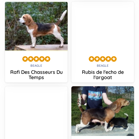
BEAGLE
BEAGLE
Rafi Des Chasseurs Du
Rubis de l'echo de
Temps
l'argoat