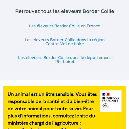
Retrouvez tous les eleveurs Border Collie
Les éleveurs Border Collie en France
Les éleveurs Border Collie dans la région
Centre-Val de Loire
Les éleveurs Border Collie dans le département
45 - Loiret
Un animal est un être sensible. Vous êtes
responsable de la santé et du bien-être
de votre animal pour toute sa vie. Pour
plus d'informations, consultez le site du
ministère chargé de l'agriculture :