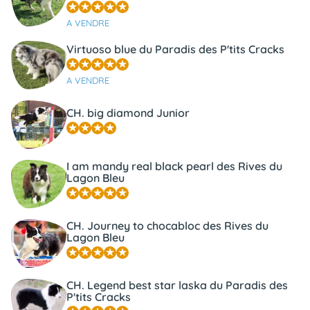
A VENDRE
Virtuoso blue du Paradis des P'tits Cracks
A VENDRE
CH. big diamond Junior
I am mandy real black pearl des Rives du
Lagon Bleu
CH. Journey to chocabloc des Rives du
Lagon Bleu
CH. Legend best star laska du Paradis des
P'tits Cracks