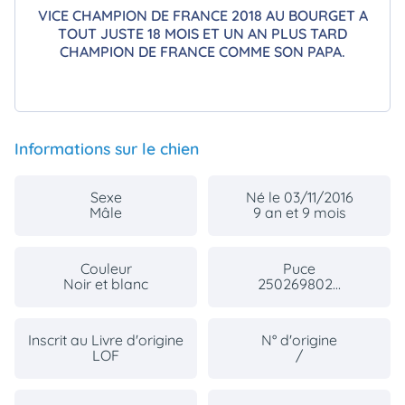
VICE CHAMPION DE FRANCE 2018 AU BOURGET A
TOUT JUSTE 18 MOIS ET UN AN PLUS TARD
CHAMPION DE FRANCE COMME SON PAPA.
Informations sur le chien
Sexe
Né le 03/11/2016
Mâle
9 an et 9 mois
Couleur
Puce
Noir et blanc
250269802...
Inscrit au Livre d'origine
N° d'origine
LOF
/