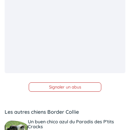
Signaler un abus
Les autres chiens Border Collie
Un buen chico azul du Paradis des P'tits
Cracks