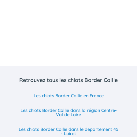
Retrouvez tous les chiots Border Collie
Les chiots Border Collie en France
Les chiots Border Collie dans la région Centre-
Val de Loire
Les chiots Border Collie dans le département 45
- Loiret