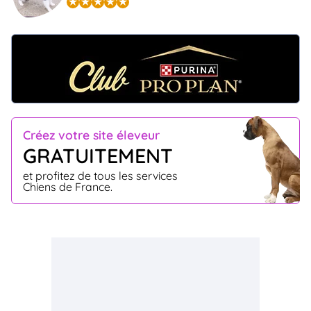
Créez votre site éleveur
GRATUITEMENT
et profitez de tous les services
Chiens de France.