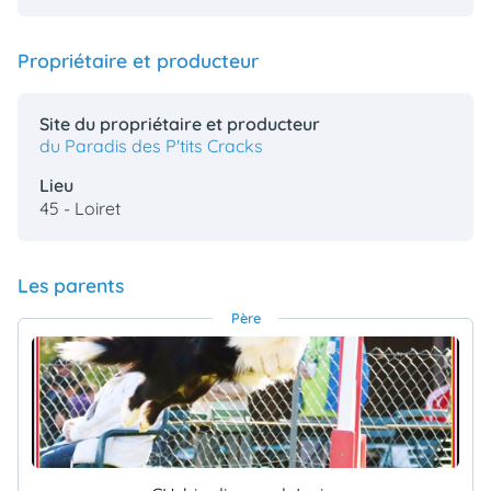
Propriétaire et producteur
Site du propriétaire et producteur
du Paradis des P'tits Cracks
Lieu
45 - Loiret
Les parents
Père