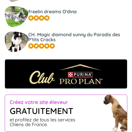
freelin dreams O'dina
CH. Magic diamond sunny du Paradis des
P'tits Cracks
Créez votre site éleveur
GRATUITEMENT
et profitez de tous les services
Chiens de France.