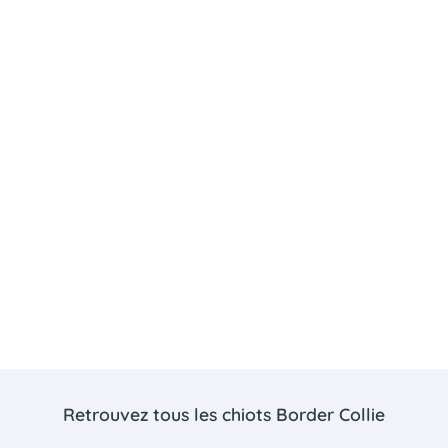
Retrouvez tous les chiots Border Collie