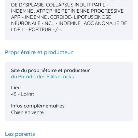
DE DYSPLASIE.
COLLAPSUS INDUIT PAR L -
INDEMNE .
ATROPHIE RETINIENNE PROGRESSIVE
APR - INDEMNE .
CEROIDE- LIPOFUSCINOSE
NEURONALE - NCL - INDEMNE .
AOC ANOMALIE DE
LOEIL - PORTEUR +/ -.
Propriétaire et producteur
Site du propriétaire et producteur
du Paradis des P'tits Cracks
Lieu
45 - Loiret
Infos complémentaires
Chien en vente
Les parents