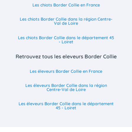
Les chiots Border Collie en France
Les chiots Border Collie dans la région Centre-
Val de Loire
Les chiots Border Collie dans le département 45
- Loiret
Retrouvez tous les eleveurs Border Collie
Les éleveurs Border Collie en France
Les éleveurs Border Collie dans la région
Centre-Val de Loire
Les éleveurs Border Collie dans le département
45 - Loiret