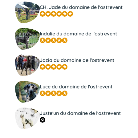
CH. Jade du domaine de l'ostrevent
Indalie du domaine de l'ostrevent
Jazia du domaine de l'ostrevent
Luce du domaine de l'ostrevent
Juste'un du domaine de l'ostrevent