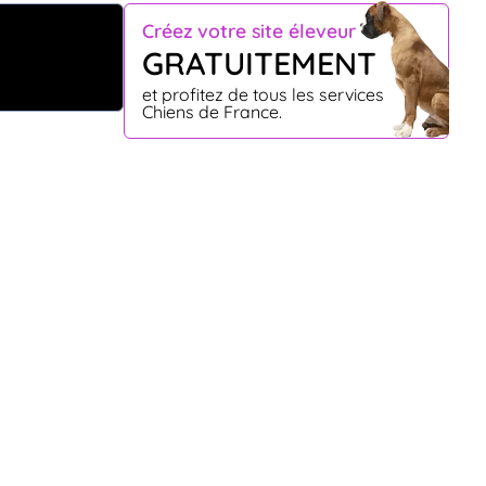
Créez votre site éleveur
GRATUITEMENT
et profitez de tous les services
Chiens de France.