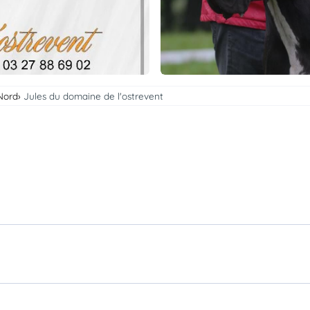
Nord
Jules du domaine de l'ostrevent