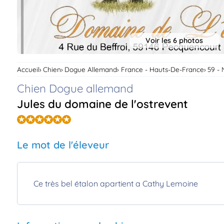
Voir les 6 photos
Accueil
Chien
Dogue Allemand
France - Hauts-De-France
59 - 
Chien Dogue allemand
Jules du domaine de l'ostrevent
Le mot de l'éleveur
Ce très bel étalon apartient a Cathy Lemoine