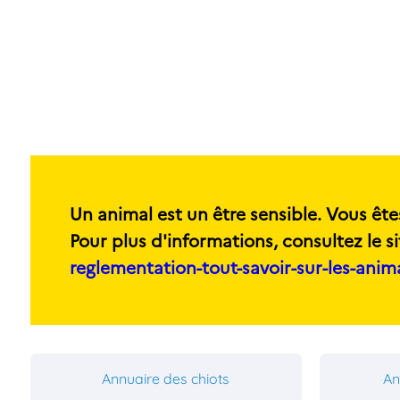
Un animal est un être sensible. Vous ête
Pour plus d'informations, consultez le si
reglementation-tout-savoir-sur-les-ani
Annuaire des chiots
An