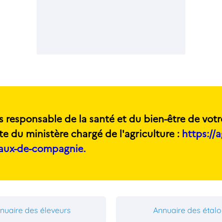
s responsable de la santé et du bien-être de votr
te du ministère chargé de l'agriculture :
https://a
maux-de-compagnie.
nuaire des éleveurs
Annuaire des étal