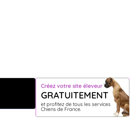
Créez votre site éleveur
GRATUITEMENT
et profitez de tous les services
Chiens de France.