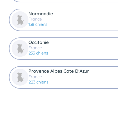
Normandie
France
138 chiens
Occitanie
France
233 chiens
Provence Alpes Cote D'Azur
France
223 chiens