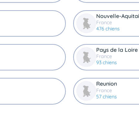
Nouvelle-Aquita
France
476 chiens
Pays de la Loire
France
93 chiens
Reunion
France
57 chiens