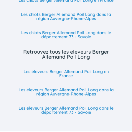
Les chiots Berger Allemand Poil Long en France
Les chiots Berger Allemand Poil Long dans la
région Auvergne-Rhone-Alpes
Les chiots Berger Allemand Poil Long dans le
département 73 - Savoie
Retrouvez tous les eleveurs Berger
Allemand Poil Long
Les éleveurs Berger Allemand Poil Long en
France
Les éleveurs Berger Allemand Poil Long dans la
région Auvergne-Rhone-Alpes
Les éleveurs Berger Allemand Poil Long dans le
département 73 - Savoie