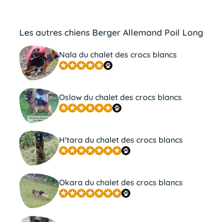
Les autres chiens Berger Allemand Poil Long
Nala du chalet des crocs blancs
Oslow du chalet des crocs blancs
H'tara du chalet des crocs blancs
Okara du chalet des crocs blancs