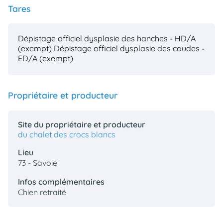
Tares
Dépistage officiel dysplasie des hanches - HD/A
(exempt)
Dépistage officiel dysplasie des coudes -
ED/A (exempt)
Propriétaire et producteur
Site du propriétaire et producteur
du chalet des crocs blancs
Lieu
73 - Savoie
Infos complémentaires
Chien retraité