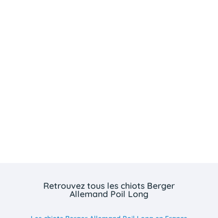
Retrouvez tous les chiots Berger
Allemand Poil Long