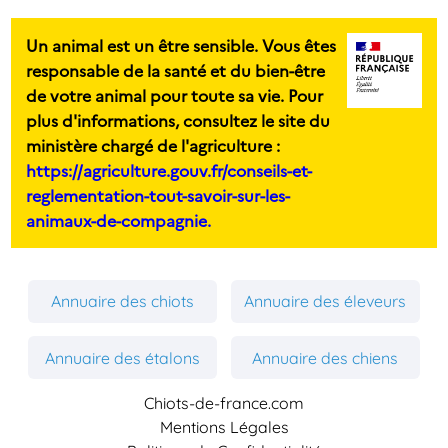
Un animal est un être sensible. Vous êtes
responsable de la santé et du bien-être
de votre animal pour toute sa vie. Pour
plus d'informations, consultez le site du
ministère chargé de l'agriculture :
https://agriculture.gouv.fr/conseils-et-
reglementation-tout-savoir-sur-les-
animaux-de-compagnie.
Annuaire des chiots
Annuaire des éleveurs
Annuaire des étalons
Annuaire des chiens
Chiots-de-france.com
Mentions Légales