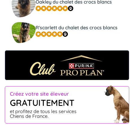
Oakley du chalet des crocs blancs
R'scarlett du chalet des crocs blancs
Créez votre site éleveur
GRATUITEMENT
et profitez de tous les services
Chiens de France.