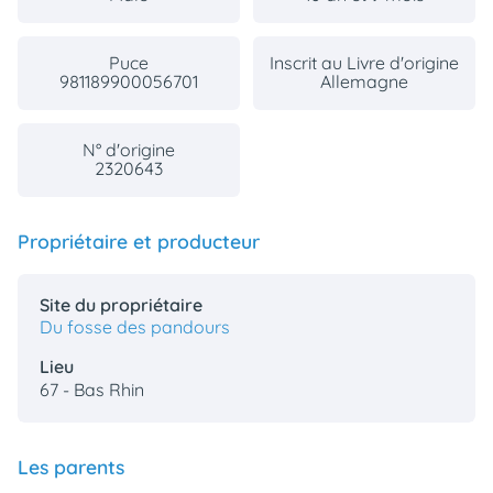
Puce
Inscrit au Livre d'origine
981189900056701
Allemagne
N° d'origine
2320643
Propriétaire et producteur
Site du propriétaire
Du fosse des pandours
Lieu
67 - Bas Rhin
Les parents