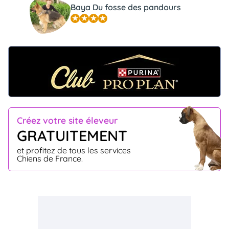
Baya Du fosse des pandours
Créez votre site éleveur
GRATUITEMENT
et profitez de tous les services
Chiens de France.