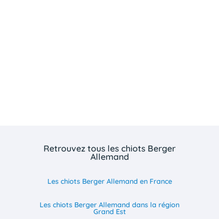
Retrouvez tous les chiots Berger
Allemand
Les chiots Berger Allemand en France
Les chiots Berger Allemand dans la région
Grand Est