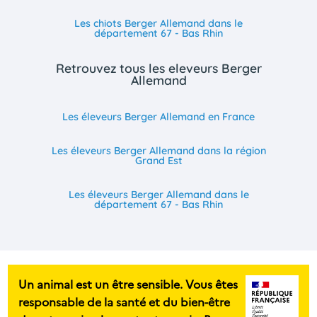
Les chiots Berger Allemand dans le
département 67 - Bas Rhin
Retrouvez tous les eleveurs Berger
Allemand
Les éleveurs Berger Allemand en France
Les éleveurs Berger Allemand dans la région
Grand Est
Les éleveurs Berger Allemand dans le
département 67 - Bas Rhin
Un animal est un être sensible. Vous êtes
responsable de la santé et du bien-être