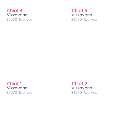
chiot 4
chiot 5
Vizzavona
Vizzavona
83570
tourves
83570
tourves
chiot 1
chiot 2
Vizzavona
Vizzavona
83570
tourves
83570
tourves