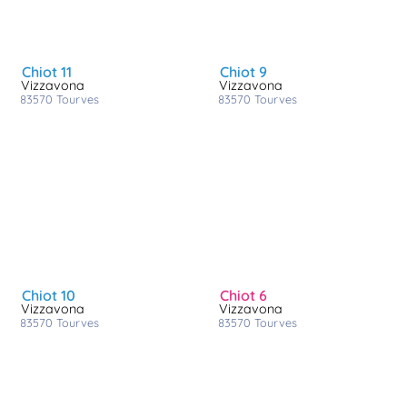
chiot 11
chiot 9
Vizzavona
Vizzavona
83570
tourves
83570
tourves
chiot 10
chiot 6
Vizzavona
Vizzavona
83570
tourves
83570
tourves