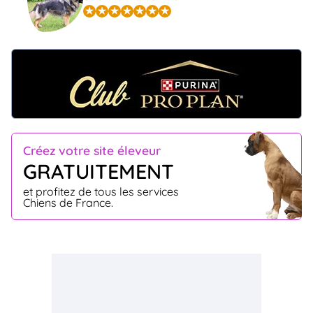
Créez votre site éleveur
GRATUITEMENT
et profitez de tous les services
Chiens de France.