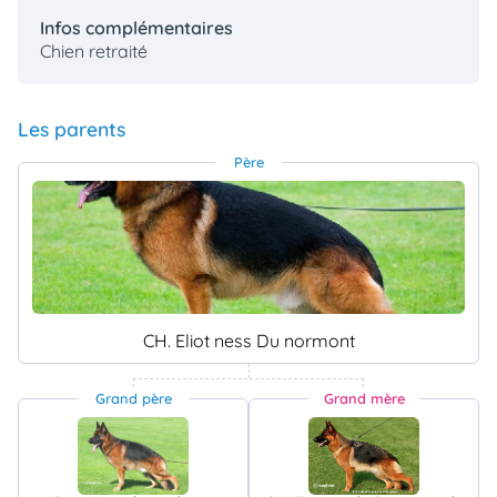
Infos complémentaires
Chien retraité
Les parents
Père
CH. Eliot ness Du normont
Grand père
Grand mère