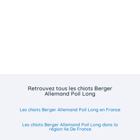
Retrouvez tous les chiots Berger
Allemand Poil Long
Les chiots Berger Allemand Poil Long en France
Les chiots Berger Allemand Poil Long dans la
région Ile De France