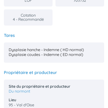
LOF
705732
Cotation
4 - Recommandé
Tares
Dysplasie hanche - Indemne ( HD normal)
Dysplasie coudes - Indemne ( ED normal)
Propriétaire et producteur
Site du propriétaire et producteur
Du normont
Lieu
95 - Val d'Oise