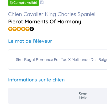
Compte validé
Chien Cavalier King Charles Spaniel
Pierot Moments Of Harmony
Le mot de l'éleveur
Sire: Royal Romance For You X Melisande Des Bulg
Informations sur le chien
Sexe
Mâle