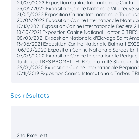
24/07/2022 Exposition Canine Internationale Cantabr
29/05/2022 Exposition Canine Nationale Villeneuve
21/05/2022 Exposition Canine Internationale Toulou
20/03/2022 Exposition Canine Internationale Montluc
17/10/2021 Exposition Canine Internationale Beziers 
10/10/2021 Exposition Canine National Lanton 3 TRE
08/08/2021 Exposition Nationale d'Elevage Saint A
13/06/2021 Exposition Canine Nationale Balma 1 EXC
06/09/2020 Exposition Canine Nationale Sorges En 
07/03/2020 Exposition Canine Internationale Perigu
Toulouse TRES PROMETTEUR Conformité Standard Int
26/01/2020 Exposition Canine Internationale Perpi
17/11/2019 Exposition Canine Internationale Tarbes
Ses résultats
2nd Excellent