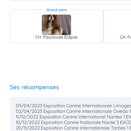
Grand père
CH. Pascavale Eclipse
CH. F
Ses récompenses
09/04/2023 Exposition Canine Internationale Limoge
02/04/2023 Exposition Canine Internationale Oviedo 1
11/12/2022 Exposition Canine International Nantes 1
10/12/2022 Exposition Canine Nationale Nante 3 EXC
20/11/2022 Exposition Canine Internationale Tarbes 