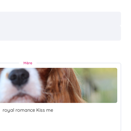
Mère
royal romance Kiss me