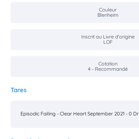
Couleur
Blenheim
Inscrit au Livre d'origine
LOF
Cotation
4 - Recommandé
Tares
Episodic Failing - Clear
Heart September 2021 - 0
Dr