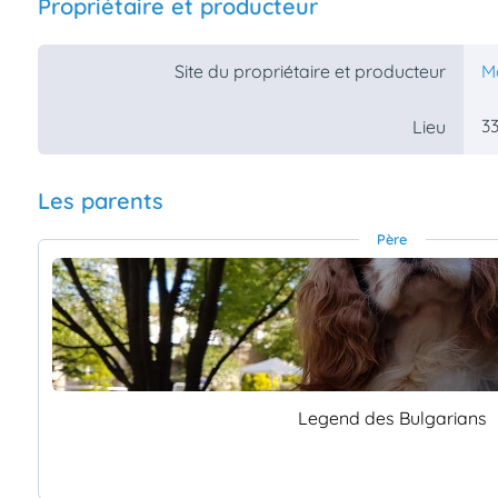
Propriétaire et producteur
Site du propriétaire et producteur
M
33
Lieu
Les parents
Père
Legend des Bulgarians