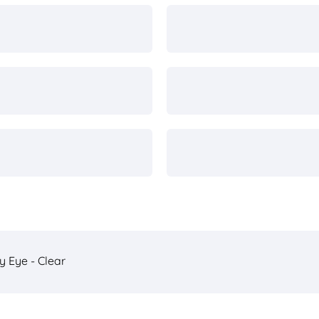
y Eye - Clear