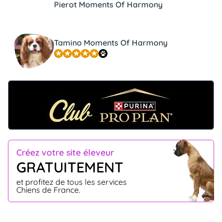
Pierot Moments Of Harmony
Tamino Moments Of Harmony
Créez votre site éleveur
GRATUITEMENT
et profitez de tous les services
Chiens de France.