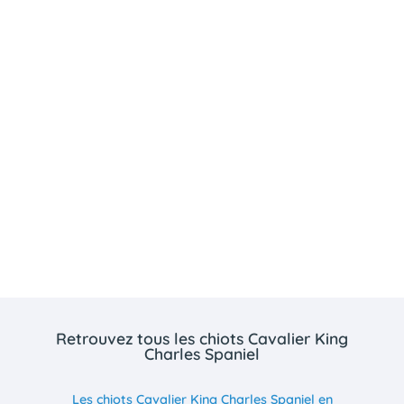
Retrouvez tous les chiots Cavalier King
Charles Spaniel
Les chiots Cavalier King Charles Spaniel en