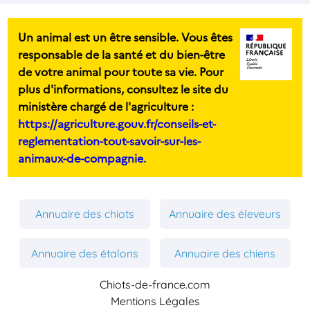
Un animal est un être sensible. Vous êtes
responsable de la santé et du bien-être
de votre animal pour toute sa vie. Pour
plus d'informations, consultez le site du
ministère chargé de l'agriculture :
https://agriculture.gouv.fr/conseils-et-
reglementation-tout-savoir-sur-les-
animaux-de-compagnie.
Annuaire des chiots
Annuaire des éleveurs
Annuaire des étalons
Annuaire des chiens
Chiots-de-france.com
Mentions Légales