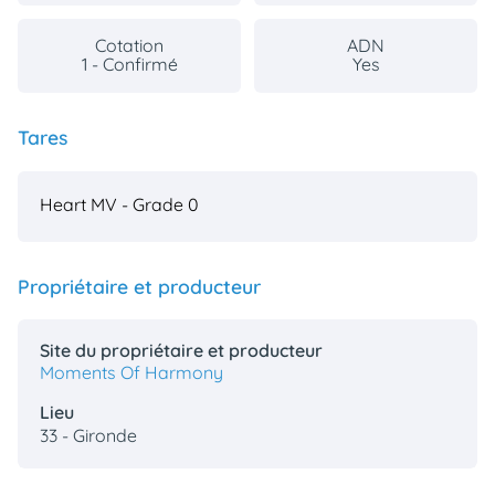
Cotation
ADN
1 - Confirmé
Yes
Tares
Heart MV - Grade 0
Propriétaire et producteur
Site du propriétaire et producteur
Moments Of Harmony
Lieu
33 - Gironde