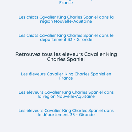
France
Les chiots Cavalier King Charles Spaniel dans la
région Nouvelle-Aquitaine
Les chiots Cavalier King Charles Spaniel dans le
département 33 - Gironde
Retrouvez tous les eleveurs Cavalier King
Charles Spaniel
Les éleveurs Cavalier King Charles Spaniel en
France
Les éleveurs Cavalier King Charles Spaniel dans
la région Nouvelle-Aquitaine
Les éleveurs Cavalier King Charles Spaniel dans
le département 33 - Gironde