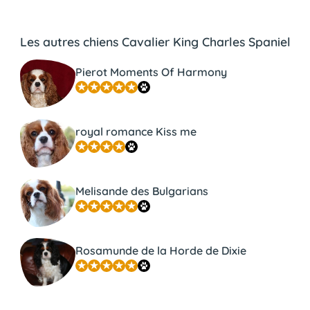
Les autres chiens Cavalier King Charles Spaniel
Pierot Moments Of Harmony
royal romance Kiss me
Melisande des Bulgarians
Rosamunde de la Horde de Dixie