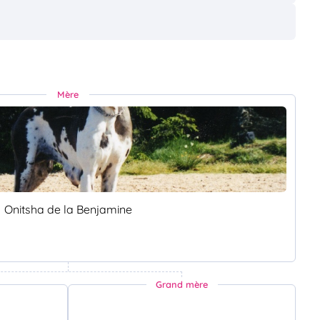
Mère
Onitsha de la Benjamine
Grand mère