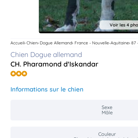
Voir les 4 ph
Accueil
Chien
Dogue Allemand
France - Nouvelle-Aquitaine
87 
Chien Dogue allemand
CH. Pharamond d'Iskandar
Informations sur le chien
Sexe
Mâle
Couleur