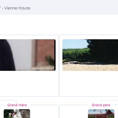
 - Vienne Haute
Grand mère
Grand père