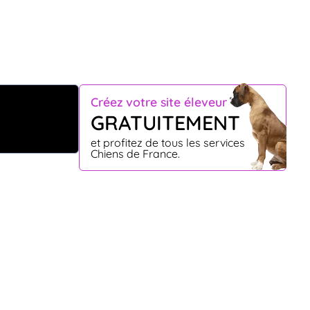
Créez votre site éleveur
GRATUITEMENT
et profitez de tous les services
Chiens de France.