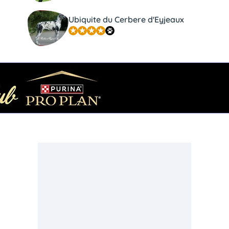
Ubiquite du Cerbere d'Eyjeaux