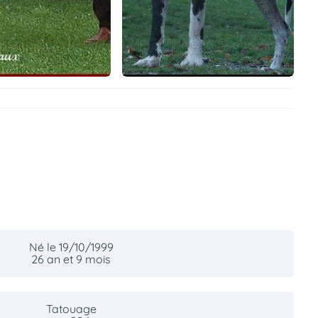
Né le 19/10/1999
26 an et 9 mois
Tatouage