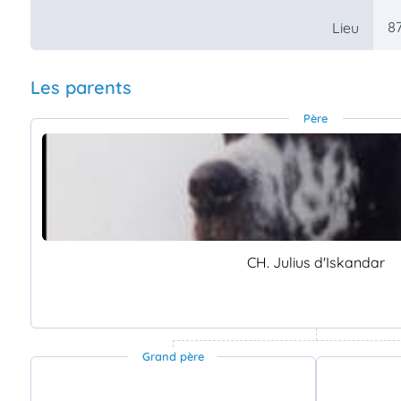
87
Lieu
Les parents
Père
CH. Julius d'Iskandar
Grand père