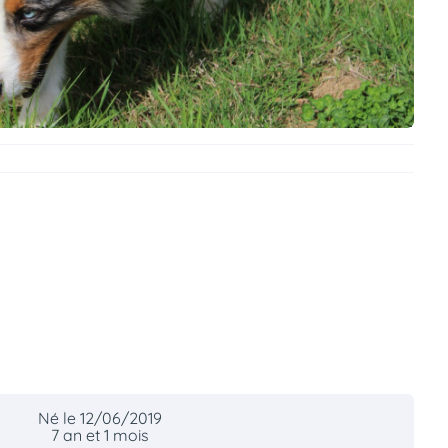
Né le 12/06/2019
7 an et 1 mois