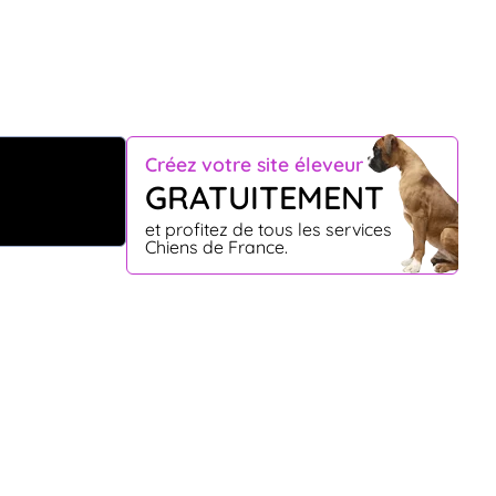
Créez votre site éleveur
GRATUITEMENT
et profitez de tous les services
Chiens de France.