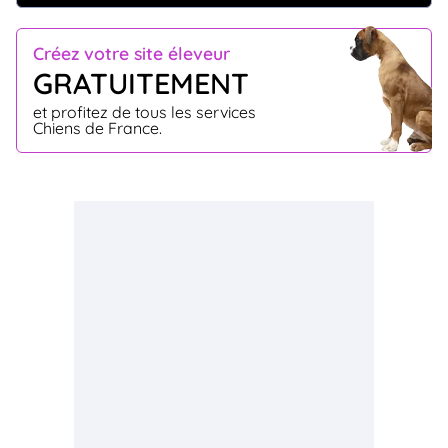
Créez votre site éleveur
GRATUITEMENT
et profitez de tous les services
Chiens de France.