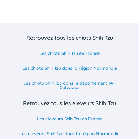
Retrouvez tous les chiots Shih Tzu
Les chiots Shih Tzu en France
Les chiots Shih Tzu dans la région Normandie
Les chiots Shih Tzu dans le département 14 -
Calvados
Retrouvez tous les eleveurs Shih Tzu
Les éleveurs Shih Tzu en France
Les éleveurs Shih Tzu dans la région Normandie