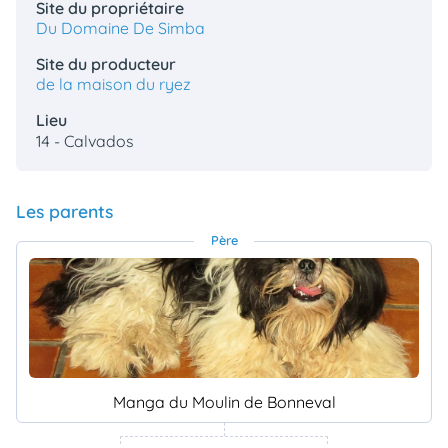
Site du propriétaire
Du Domaine De Simba
Site du producteur
de la maison du ryez
Lieu
14 - Calvados
Les parents
Père
Manga du Moulin de Bonneval