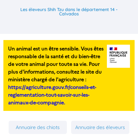
Les éleveurs Shih Tzu dans le département 14 -
Calvados
Un animal est un être sensible. Vous êtes
responsable de la santé et du bien-être
de votre animal pour toute sa vie. Pour
plus d'informations, consultez le site du
ministère chargé de l'agriculture :
https://agriculture.gouv.fr/conseils-et-
reglementation-tout-savoir-sur-les-
animaux-de-compagnie.
Annuaire des chiots
Annuaire des éleveurs