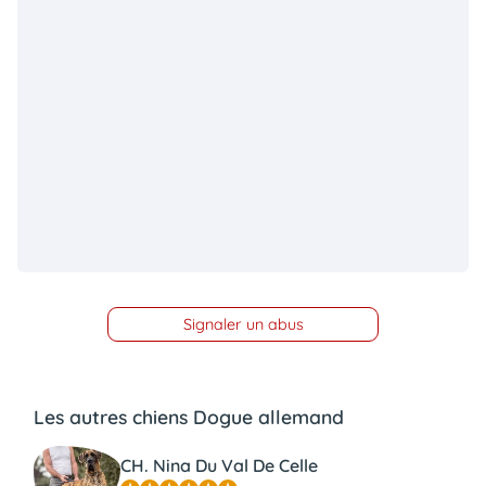
Signaler un abus
Les autres chiens Dogue allemand
CH. Nina Du Val De Celle