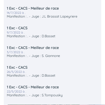
1 Exc - CACS - Meilleur de race
14/7/2022 à .
Manifestion : . - Juge : J.L Brassat Lapeyriere
1 Exc - CACS
9/7/2022 à .
Manifestion : . - Juge : D.Basset
1 Exc - CACS - Meilleur de race
3/7/2022 à .
Manifestion : . - Juge : S. Giannone
1 Exc - CACS
26/5/2022 à .
Manifestion : . - Juge : D.Basset
1 Exc - CACS - Meilleur de race
22/5/2022 à .
Manifestion : . - Juge : S.Tompousky