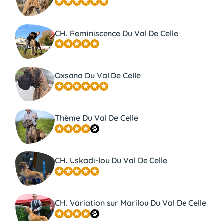
CH. Reminiscence Du Val De Celle
Oxsana Du Val De Celle
Thème Du Val De Celle
CH. Uskadi-lou Du Val De Celle
CH. Variation sur Marilou Du Val De Celle