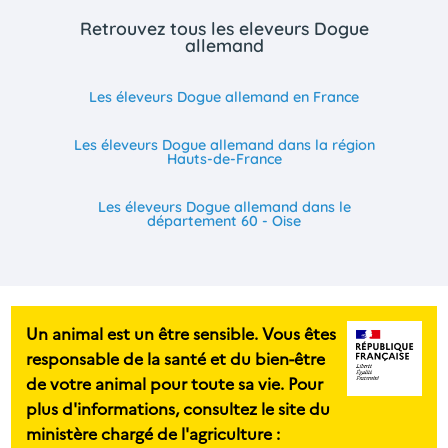
Retrouvez tous les eleveurs Dogue
allemand
Les éleveurs Dogue allemand en France
Les éleveurs Dogue allemand dans la région
Hauts-de-France
Les éleveurs Dogue allemand dans le
département 60 - Oise
Un animal est un être sensible. Vous êtes
responsable de la santé et du bien-être
de votre animal pour toute sa vie. Pour
plus d'informations, consultez le site du
ministère chargé de l'agriculture :