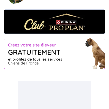
Créez votre site éleveur
GRATUITEMENT
et profitez de tous les services
Chiens de France.