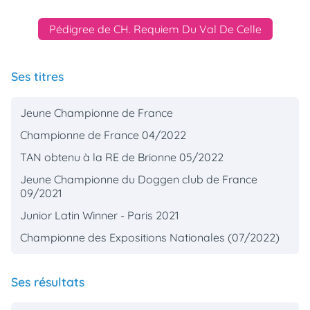
Pédigree de CH. Requiem Du Val De Celle
Ses titres
Jeune Championne de France
Championne de France 04/2022
TAN obtenu à la RE de Brionne 05/2022
Jeune Championne du Doggen club de France
09/2021
Junior Latin Winner - Paris 2021
Championne des Expositions Nationales (07/2022)
Ses résultats