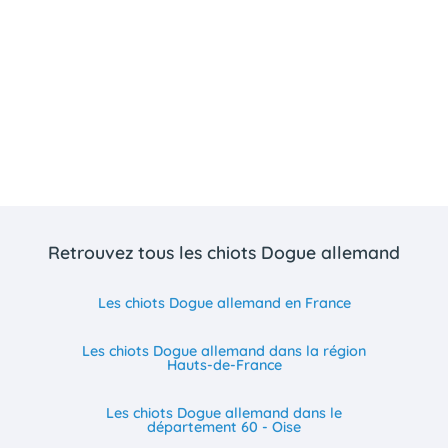
Retrouvez tous les chiots Dogue allemand
Les chiots Dogue allemand en France
Les chiots Dogue allemand dans la région
Hauts-de-France
Les chiots Dogue allemand dans le
département 60 - Oise