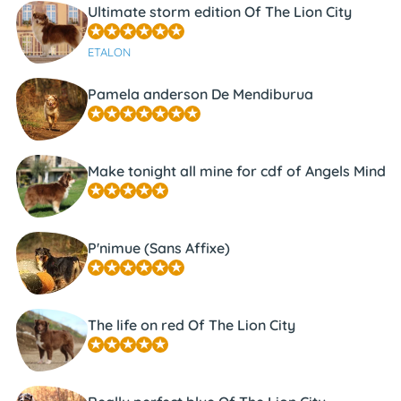
Ultimate storm edition Of The Lion City
ETALON
Pamela anderson De Mendiburua
Make tonight all mine for cdf of Angels Mind
P'nimue (Sans Affixe)
The life on red Of The Lion City