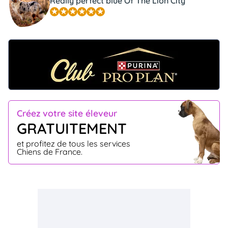
Really perfect blue Of The Lion City
Créez votre site éleveur
GRATUITEMENT
et profitez de tous les services
Chiens de France.