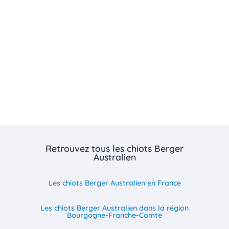
Retrouvez tous les chiots Berger
Australien
Les chiots Berger Australien en France
Les chiots Berger Australien dans la région
Bourgogne-Franche-Comte