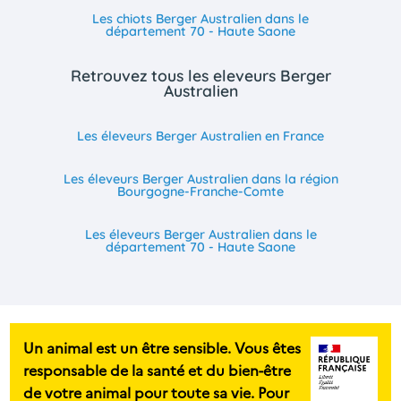
Les chiots Berger Australien dans le
département 70 - Haute Saone
Retrouvez tous les eleveurs Berger
Australien
Les éleveurs Berger Australien en France
Les éleveurs Berger Australien dans la région
Bourgogne-Franche-Comte
Les éleveurs Berger Australien dans le
département 70 - Haute Saone
Un animal est un être sensible. Vous êtes
responsable de la santé et du bien-être
de votre animal pour toute sa vie. Pour