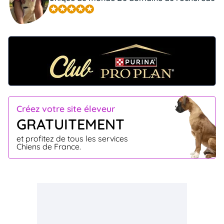
Créez votre site éleveur
GRATUITEMENT
et profitez de tous les services
Chiens de France.