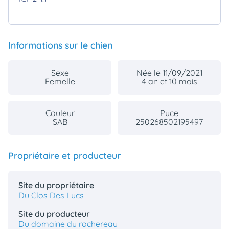
Informations sur le chien
Sexe
Née le 11/09/2021
Femelle
4 an et 10 mois
Couleur
Puce
SAB
250268502195497
Propriétaire et producteur
Site du propriétaire
Du Clos Des Lucs
Site du producteur
Du domaine du rochereau