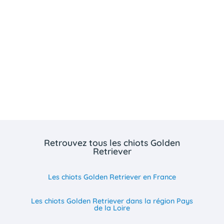
Retrouvez tous les chiots Golden
Retriever
Les chiots Golden Retriever en France
Les chiots Golden Retriever dans la région Pays
de la Loire