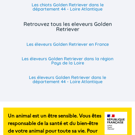
Les chiots Golden Retriever dans le
département 44 - Loire Atlantique
Retrouvez tous les eleveurs Golden
Retriever
Les éleveurs Golden Retriever en France
Les éleveurs Golden Retriever dans la région
Pays de la Loire
Les éleveurs Golden Retriever dans le
département 44 - Loire Atlantique
Un animal est un être sensible. Vous êtes
responsable de la santé et du bien-être
de votre animal pour toute sa vie. Pour