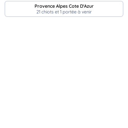
Provence Alpes Cote D'Azur
21 chiots et 1 portée à venir