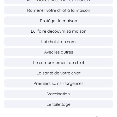
Ramener votre chiot à la maison
Protéger la maison
Lui faire découvrir sa maison
Lui choisir un nom
Avec les autres
Le comportement du chiot
La santé de votre chiot
Premiers soins - Urgences
Vaccination
Le toilettage