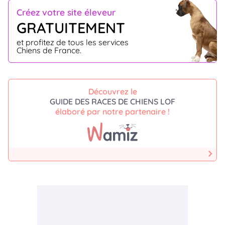
Créez votre site éleveur
GRATUITEMENT
et profitez de tous les services
Chiens de France.
Découvrez le
GUIDE DES RACES DE CHIENS LOF
élaboré par notre partenaire !