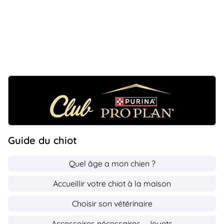
Guide du chiot
Quel âge a mon chien ?
Accueillir votre chiot à la maison
Choisir son vétérinaire
Accessoires nécessaires - Jouets