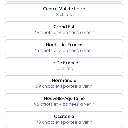
Centre-Val de Loire
8 chiots
Grand Est
39 chiots et 4 portées à venir
Hauts-de-France
35 chiots et 2 portées à venir
Ile De France
10 chiots
Normandie
59 chiots et 1 portée à venir
Nouvelle-Aquitaine
95 chiots et 4 portées à venir
Occitanie
78 chiots et 1 portée à venir