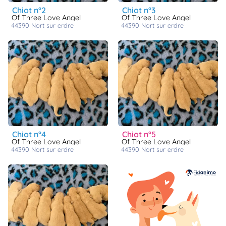
chiot n°2
chiot n°3
Of Three Love Angel
Of Three Love Angel
44390
nort sur erdre
44390
nort sur erdre
chiot n°4
chiot n°5
Of Three Love Angel
Of Three Love Angel
44390
nort sur erdre
44390
nort sur erdre