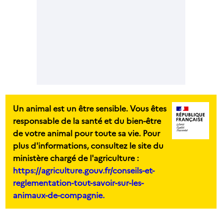
Un animal est un être sensible. Vous êtes
responsable de la santé et du bien-être
de votre animal pour toute sa vie. Pour
plus d'informations, consultez le site du
ministère chargé de l'agriculture :
https://agriculture.gouv.fr/conseils-et-
reglementation-tout-savoir-sur-les-
animaux-de-compagnie.