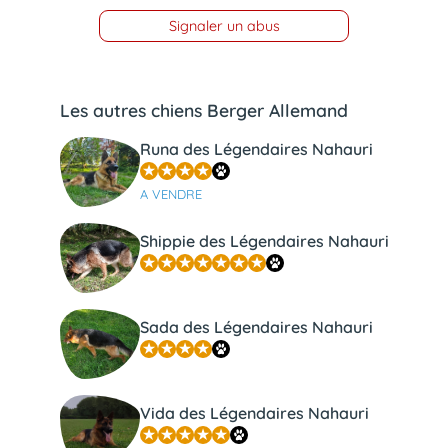
Signaler un abus
Les autres chiens Berger Allemand
Runa des Légendaires Nahauri
A VENDRE
Shippie des Légendaires Nahauri
Sada des Légendaires Nahauri
Vida des Légendaires Nahauri