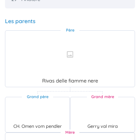
Les parents
Père
Rivas delle fiamme nere
Grand père
Grand mère
CH. Omen vom pendler
Gerry val mira
Mère