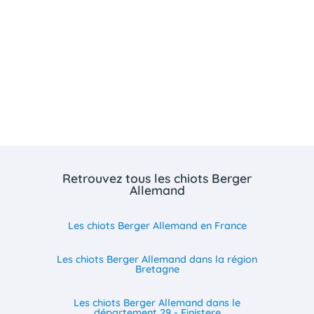
Retrouvez tous les chiots Berger
Allemand
Les chiots Berger Allemand en France
Les chiots Berger Allemand dans la région
Bretagne
Les chiots Berger Allemand dans le
département 29 - Finistere