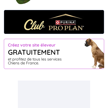
Créez votre site éleveur
GRATUITEMENT
et profitez de tous les services
Chiens de France.