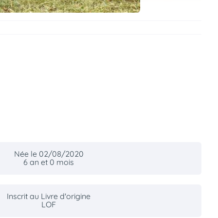
Née le 02/08/2020
6 an et 0 mois
Inscrit au Livre d'origine
LOF