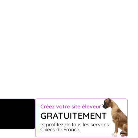
Créez votre site éleveur
GRATUITEMENT
et profitez de tous les services
Chiens de France.