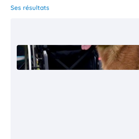
Ses résultats