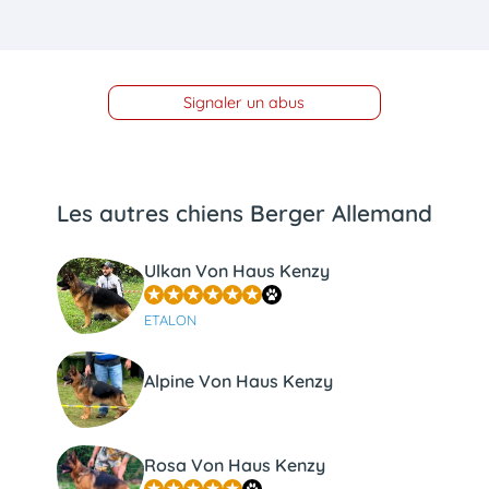
Signaler un abus
Les autres chiens Berger Allemand
Ulkan Von Haus Kenzy
ETALON
Alpine Von Haus Kenzy
Rosa Von Haus Kenzy