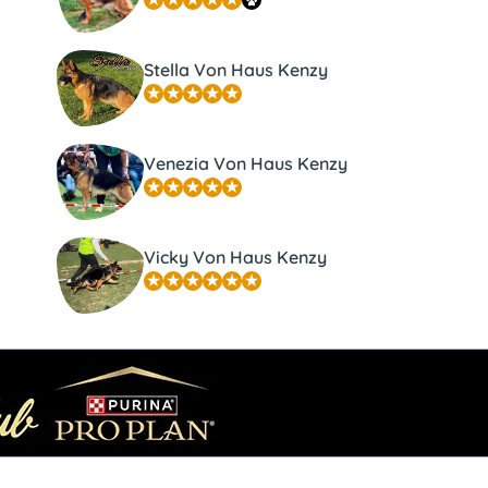
Stella Von Haus Kenzy
Venezia Von Haus Kenzy
Vicky Von Haus Kenzy