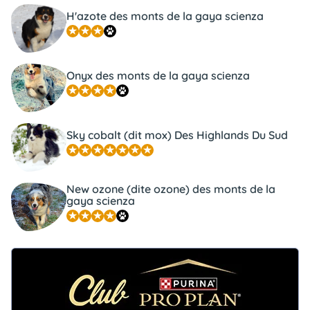
H'azote des monts de la gaya scienza
Onyx des monts de la gaya scienza
Sky cobalt (dit mox) Des Highlands Du Sud
New ozone (dite ozone) des monts de la
gaya scienza