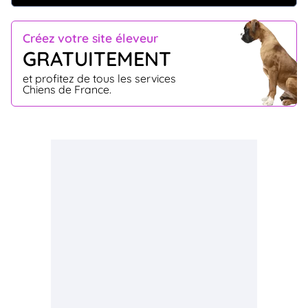
Créez votre site éleveur
GRATUITEMENT
et profitez de tous les services
Chiens de France.