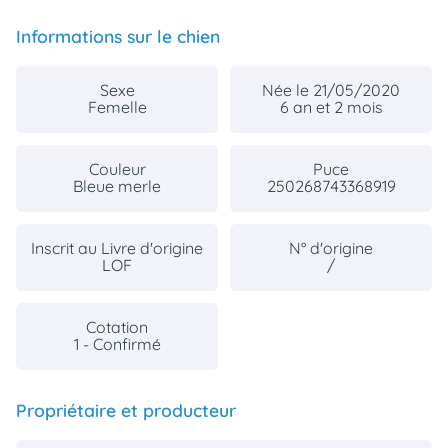
Informations sur le chien
Sexe
Née le 21/05/2020
Femelle
6 an et 2 mois
Couleur
Puce
Bleue merle
250268743368919
Inscrit au Livre d'origine
N° d'origine
LOF
/
Cotation
1 - Confirmé
Propriétaire et producteur