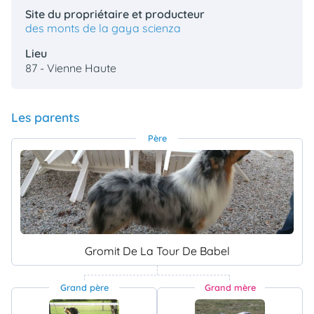
Site du propriétaire et producteur
des monts de la gaya scienza
Lieu
87 - Vienne Haute
Les parents
Père
Gromit De La Tour De Babel
Grand père
Grand mère