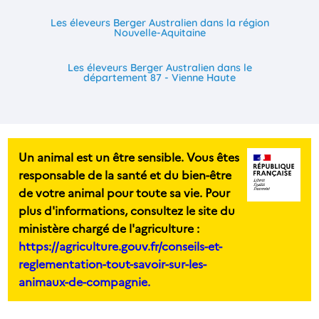
Les éleveurs Berger Australien dans la région
Nouvelle-Aquitaine
Les éleveurs Berger Australien dans le
département 87 - Vienne Haute
Un animal est un être sensible. Vous êtes
responsable de la santé et du bien-être
de votre animal pour toute sa vie. Pour
plus d'informations, consultez le site du
ministère chargé de l'agriculture :
https://agriculture.gouv.fr/conseils-et-
reglementation-tout-savoir-sur-les-
animaux-de-compagnie.