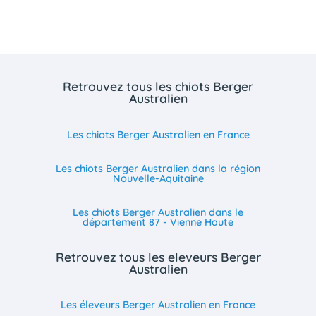
Retrouvez tous les chiots Berger
Australien
Les chiots Berger Australien en France
Les chiots Berger Australien dans la région
Nouvelle-Aquitaine
Les chiots Berger Australien dans le
département 87 - Vienne Haute
Retrouvez tous les eleveurs Berger
Australien
Les éleveurs Berger Australien en France