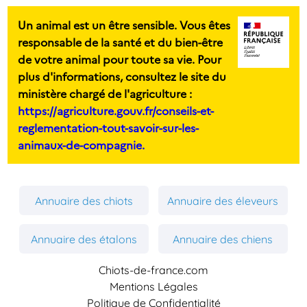
Un animal est un être sensible. Vous êtes
responsable de la santé et du bien-être
de votre animal pour toute sa vie. Pour
plus d'informations, consultez le site du
ministère chargé de l'agriculture :
https://agriculture.gouv.fr/conseils-et-
reglementation-tout-savoir-sur-les-
animaux-de-compagnie.
Annuaire des chiots
Annuaire des éleveurs
Annuaire des étalons
Annuaire des chiens
Chiots-de-france.com
Mentions Légales
Politique de Confidentialité