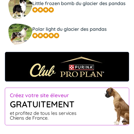
Little frozen bomb du glacier des pandas
Polar light du glacier des pandas
Créez votre site éleveur
GRATUITEMENT
et profitez de tous les services
Chiens de France.