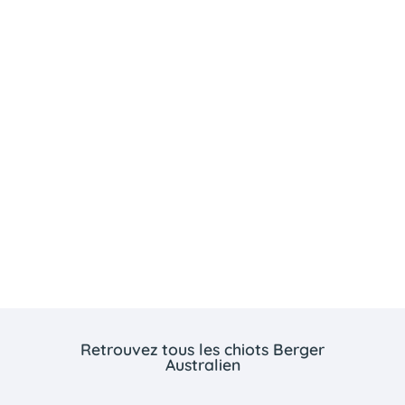
Retrouvez tous les chiots Berger
Australien