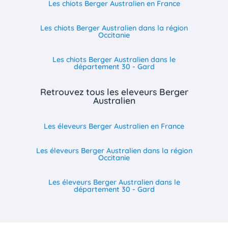
Les chiots Berger Australien en France
Les chiots Berger Australien dans la région
Occitanie
Les chiots Berger Australien dans le
département 30 - Gard
Retrouvez tous les eleveurs Berger
Australien
Les éleveurs Berger Australien en France
Les éleveurs Berger Australien dans la région
Occitanie
Les éleveurs Berger Australien dans le
département 30 - Gard