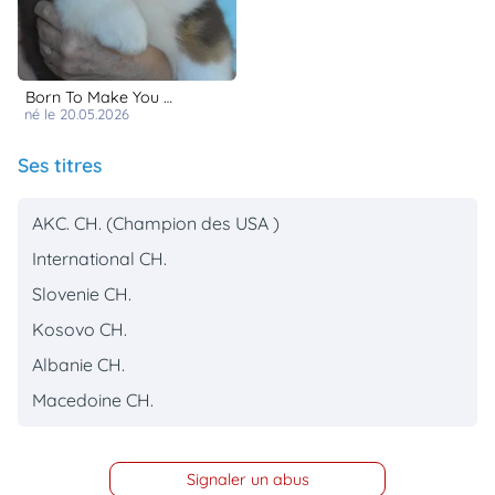
Born To Make You Happy
né le 20.05.2026
Ses titres
AKC. CH. (Champion des USA )
International CH.
Slovenie CH.
Kosovo CH.
Albanie CH.
Macedoine CH.
Signaler un abus