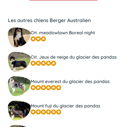
Les autres chiens Berger Australien
CH. meadowlawn Boreal night
CH. Jeux de neige du glacier des pandas
Mount everest du glacier des pandas
Mount fuji du glacier des pandas