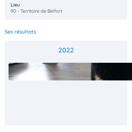
Lieu
90 - Territoire de Belfort
Ses résultats
2022