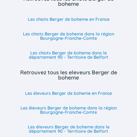
boheme
Les chiots Berger de boheme en France
Les chiots Berger de boheme dans la région
Bourgogne-Franche-Comte
Les chiots Berger de boheme dans le
département 90 - Territoire de Belfort
Retrouvez tous les eleveurs Berger de
boheme
Les éleveurs Berger de boheme en France
Les éleveurs Berger de boheme dans la région
Bourgogne-Franche-Comte
Les éleveurs Berger de boheme dans le
département 90 - Territoire de Belfort