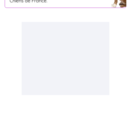
Chiens de France.