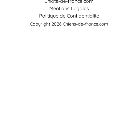
Chiots-de-france.com
Mentions Légales
Politique de Confidentialité
Copyright 2026 Chiens-de-france.com