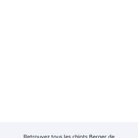
Retrouvez tous les chiots Berger de