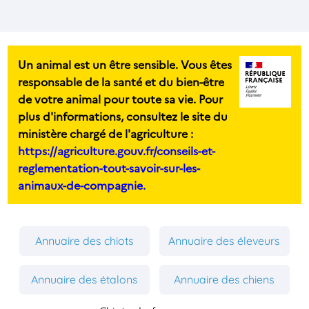
Un animal est un être sensible. Vous êtes
responsable de la santé et du bien-être
de votre animal pour toute sa vie. Pour
plus d'informations, consultez le site du
ministère chargé de l'agriculture :
https://agriculture.gouv.fr/conseils-et-
reglementation-tout-savoir-sur-les-
animaux-de-compagnie.
Annuaire des chiots
Annuaire des éleveurs
Annuaire des étalons
Annuaire des chiens