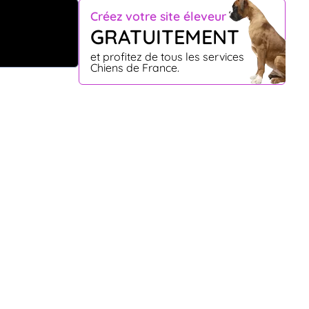
Créez votre site éleveur
GRATUITEMENT
et profitez de tous les services
Chiens de France.