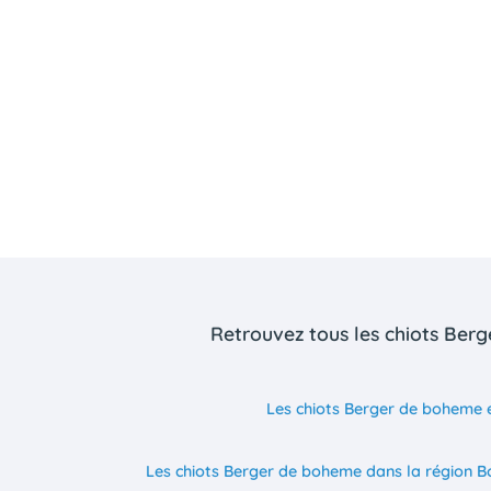
Retrouvez tous les chiots Ber
Les chiots Berger de boheme 
Les chiots Berger de boheme dans la région