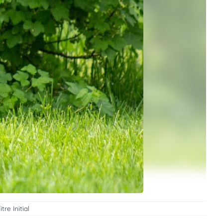
re Initial