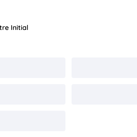
e Initial