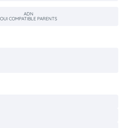
ADN
OUI COMPATIBLE PARENTS