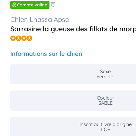
Compte validé
Chien Lhassa Apso
Sarrasine la gueuse des fillots de mor
Informations sur le chien
Sexe
Femelle
Couleur
SABLE
Inscrit au Livre d'origine
LOF