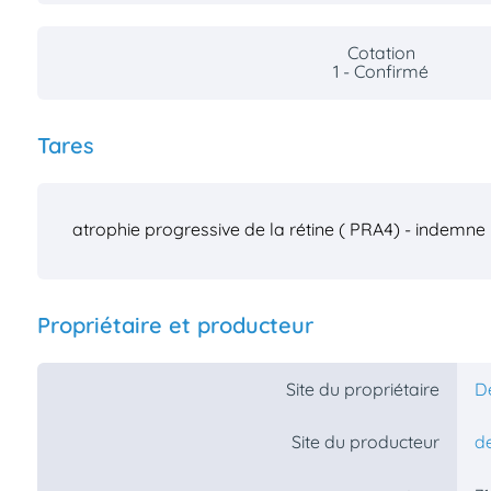
Cotation
1 - Confirmé
Tares
atrophie progressive de la rétine ( PRA4) - indemne
Propriétaire et producteur
Site du propriétaire
D
Site du producteur
de