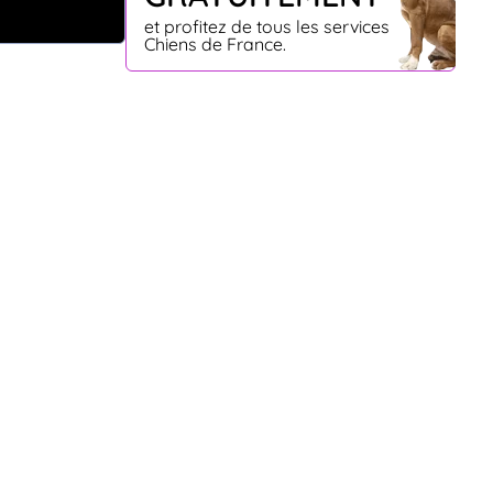
et profitez de tous les services
Chiens de France.