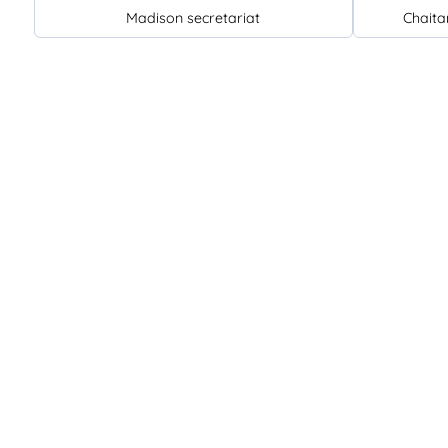
Madison secretariat
Chait