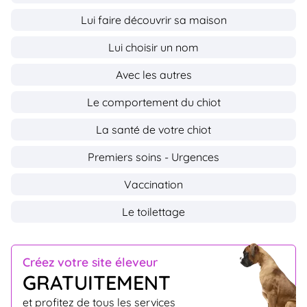
Lui faire découvrir sa maison
Lui choisir un nom
Avec les autres
Le comportement du chiot
La santé de votre chiot
Premiers soins - Urgences
Vaccination
Le toilettage
Créez votre site éleveur
GRATUITEMENT
et profitez de tous les services