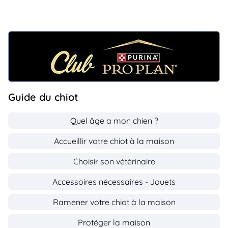
Guide du chiot
Quel âge a mon chien ?
Accueillir votre chiot à la maison
Choisir son vétérinaire
Accessoires nécessaires - Jouets
Ramener votre chiot à la maison
Protéger la maison