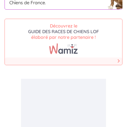
Chiens de France.
Découvrez le
GUIDE DES RACES DE CHIENS LOF
élaboré par notre partenaire !