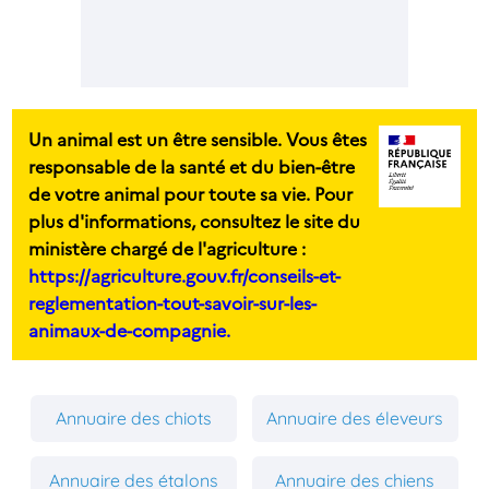
Un animal est un être sensible. Vous êtes
responsable de la santé et du bien-être
de votre animal pour toute sa vie. Pour
plus d'informations, consultez le site du
ministère chargé de l'agriculture :
https://agriculture.gouv.fr/conseils-et-
reglementation-tout-savoir-sur-les-
animaux-de-compagnie.
Annuaire des chiots
Annuaire des éleveurs
Annuaire des étalons
Annuaire des chiens