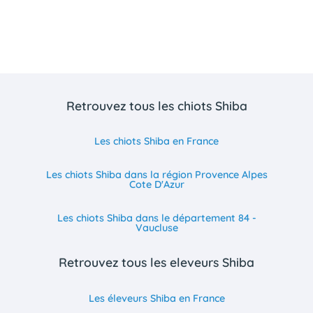
Retrouvez tous les chiots Shiba
Les chiots Shiba en France
Les chiots Shiba dans la région Provence Alpes
Cote D'Azur
Les chiots Shiba dans le département 84 -
Vaucluse
Retrouvez tous les eleveurs Shiba
Les éleveurs Shiba en France