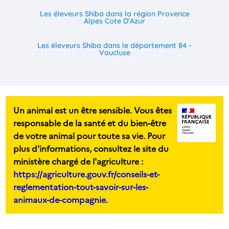
Les éleveurs Shiba dans la région Provence
Alpes Cote D'Azur
Les éleveurs Shiba dans le département 84 -
Vaucluse
Un animal est un être sensible. Vous êtes
responsable de la santé et du bien-être
de votre animal pour toute sa vie. Pour
plus d'informations, consultez le site du
ministère chargé de l'agriculture :
https://agriculture.gouv.fr/conseils-et-
reglementation-tout-savoir-sur-les-
animaux-de-compagnie.