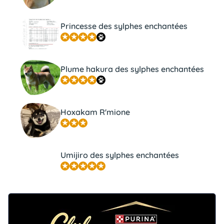
Princesse des sylphes enchantées
Plume hakura des sylphes enchantées
Hoxakam R'mione
Umijiro des sylphes enchantées