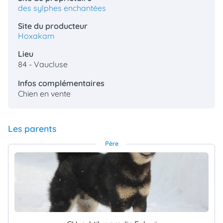
des sylphes enchantées
Site du producteur
Hoxakam
Lieu
84 - Vaucluse
Infos complémentaires
Chien en vente
Les parents
Père