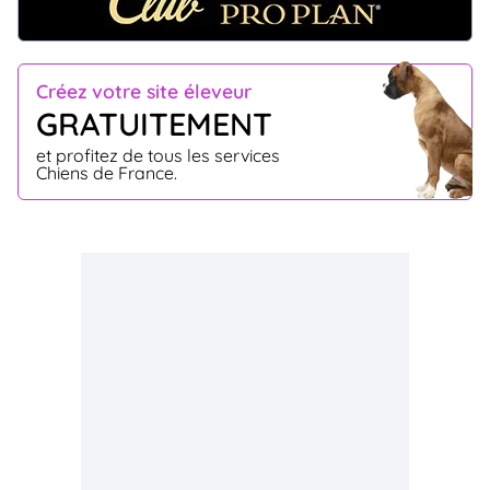
Créez votre site éleveur
GRATUITEMENT
et profitez de tous les services
Chiens de France.