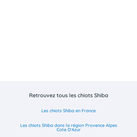
Retrouvez tous les chiots Shiba
Les chiots Shiba en France
Les chiots Shiba dans la région Provence Alpes
Cote D'Azur