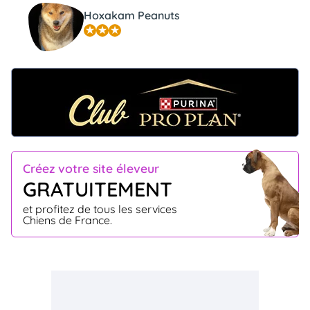
Hoxakam Peanuts
Créez votre site éleveur
GRATUITEMENT
et profitez de tous les services
Chiens de France.